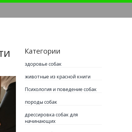
ти
Категории
здоровье собак
животные из красной книги
Психология и поведение собак
породы собак
дрессировка собак для
начинающих