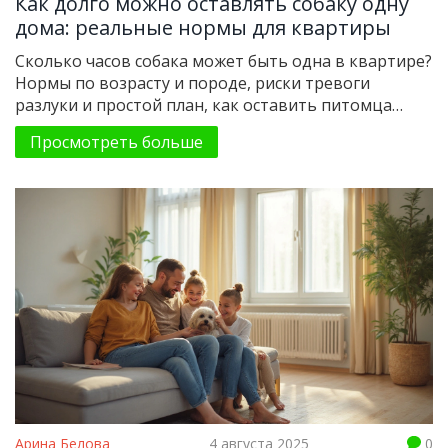
Как долго можно оставлять собаку одну
дома: реальные нормы для квартиры
Сколько часов собака может быть одна в квартире?
Нормы по возрасту и породе, риски тревоги
разлуки и простой план, как оставить питомца
спокойно и безопасно.
Просмотреть больше
Арина Белова
4 августа 2025
0