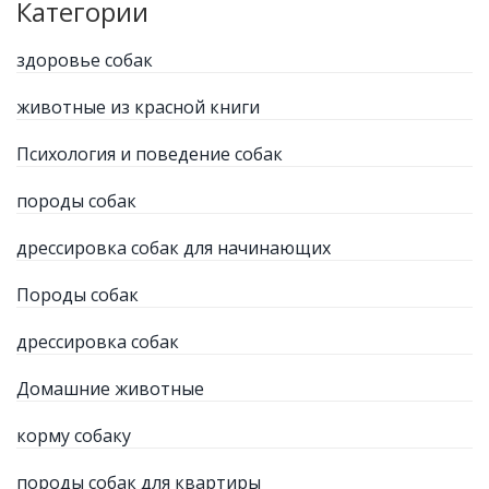
Категории
здоровье собак
животные из красной книги
Психология и поведение собак
породы собак
дрессировка собак для начинающих
Породы собак
дрессировка собак
Домашние животные
корму собаку
породы собак для квартиры