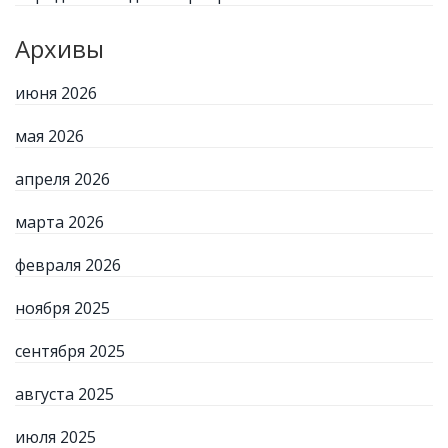
Архивы
июня 2026
мая 2026
апреля 2026
марта 2026
февраля 2026
ноября 2025
сентября 2025
августа 2025
июля 2025