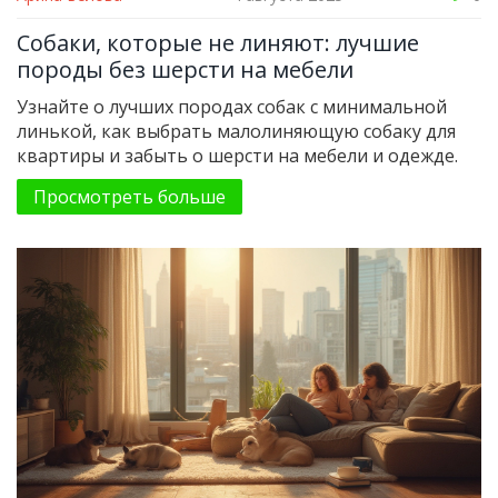
Собаки, которые не линяют: лучшие
породы без шерсти на мебели
Узнайте о лучших породах собак с минимальной
линькой, как выбрать малолиняющую собаку для
квартиры и забыть о шерсти на мебели и одежде.
Просмотреть больше