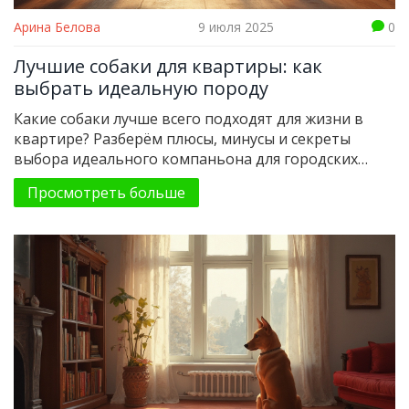
Арина Белова
9 июля 2025
0
Лучшие собаки для квартиры: как
выбрать идеальную породу
Какие собаки лучше всего подходят для жизни в
квартире? Разберём плюсы, минусы и секреты
выбора идеального компаньона для городских
условий.
Просмотреть больше