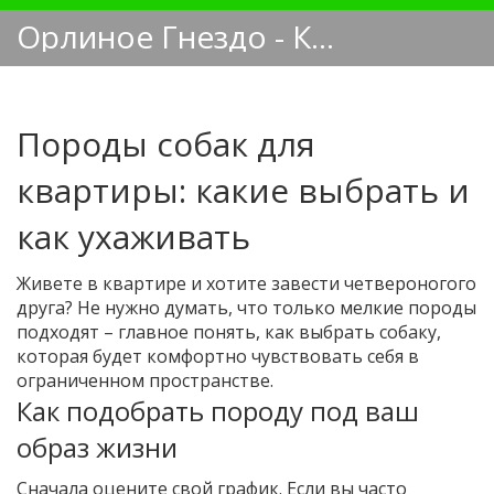
Орлиное Гнездо - Кинологический блог
Породы собак для
квартиры: какие выбрать и
как ухаживать
Живете в квартире и хотите завести четвероногого
друга? Не нужно думать, что только мелкие породы
подходят – главное понять, как выбрать собаку,
которая будет комфортно чувствовать себя в
ограниченном пространстве.
Как подобрать породу под ваш
образ жизни
Сначала оцените свой график. Если вы часто