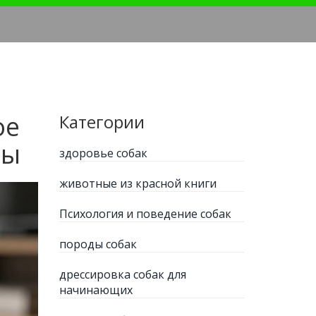
ое
Категории
ры
здоровье собак
животные из красной книги
Психология и поведение собак
породы собак
дрессировка собак для
начинающих