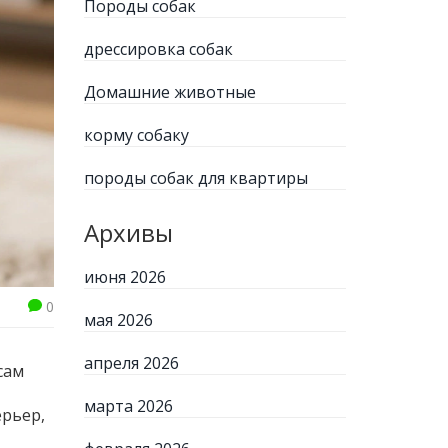
Породы собак
дрессировка собак
Домашние животные
корму собаку
породы собак для квартиры
Архивы
июня 2026
0
мая 2026
апреля 2026
сам
марта 2026
ерьер
,