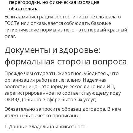
перегородки, но физическая изоляция
обязательна.
Если администрация зоогостиницы не слышала о
ГОСТе или отказывается соблюдать базовые
гигиенические нормы из него - это первый красный
флаг.
Документы и здоровье:
формальная сторона вопроса
Прежде чем отдавать животное, убедитесь, что
организация работает легально. Надежная
зоогостиница - это юридическое лицо или ИП,
зарегистрированное по соответствующему коду
ОКВЭД (обычно в сфере бытовых услуг).
Обязательно запросите образец договора. В нем
должны быть четко прописаны:
Данные владельца и животного.