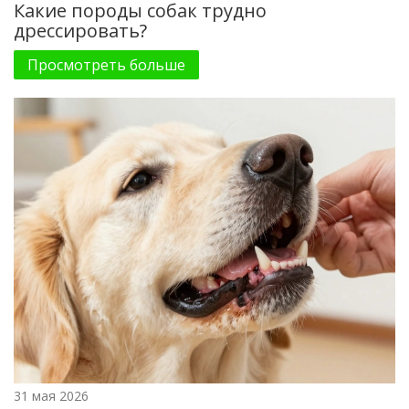
Какие породы собак трудно
дрессировать?
Просмотреть больше
31 мая 2026