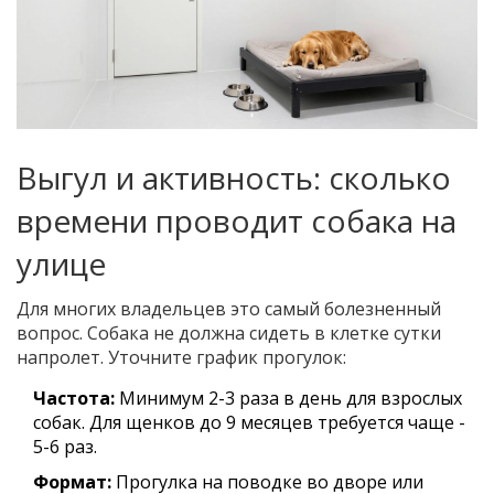
Выгул и активность: сколько
времени проводит собака на
улице
Для многих владельцев это самый болезненный
вопрос. Собака не должна сидеть в клетке сутки
напролет. Уточните график прогулок:
Частота:
Минимум 2-3 раза в день для взрослых
собак. Для щенков до 9 месяцев требуется чаще -
5-6 раз.
Формат:
Прогулка на поводке во дворе или