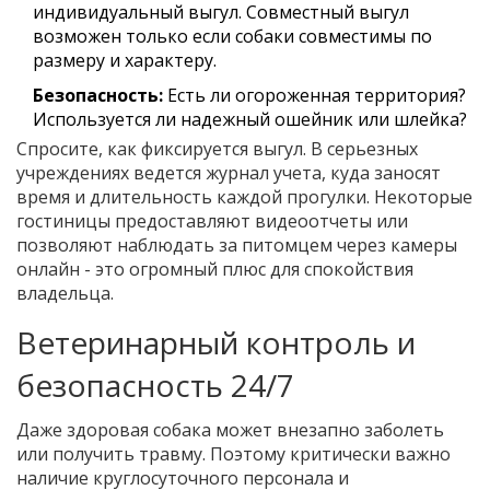
индивидуальный выгул. Совместный выгул
возможен только если собаки совместимы по
размеру и характеру.
Безопасность:
Есть ли огороженная территория?
Используется ли надежный ошейник или шлейка?
Спросите, как фиксируется выгул. В серьезных
учреждениях ведется журнал учета, куда заносят
время и длительность каждой прогулки. Некоторые
гостиницы предоставляют видеоотчеты или
позволяют наблюдать за питомцем через камеры
онлайн - это огромный плюс для спокойствия
владельца.
Ветеринарный контроль и
безопасность 24/7
Даже здоровая собака может внезапно заболеть
или получить травму. Поэтому критически важно
наличие круглосуточного персонала и