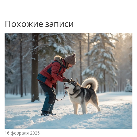
Похожие записи
16 февраля 2025