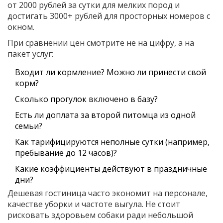
от 2000 рублей за сутки для мелких пород и
достигать 3000+ рублей для просторных номеров с
окном.
При сравнении цен смотрите не на цифру, а на
пакет услуг:
Входит ли кормление? Можно ли принести свой
корм?
Сколько прогулок включено в базу?
Есть ли доплата за второй питомца из одной
семьи?
Как тарифицируются неполные сутки (например,
пребывание до 12 часов)?
Какие коэффициенты действуют в праздничные
дни?
Дешевая гостиница часто экономит на персонале,
качестве уборки и частоте выгула. Не стоит
рисковать здоровьем собаки ради небольшой