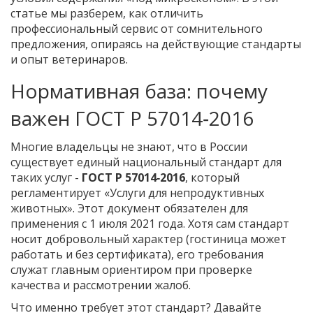
статье мы разберем, как отличить
профессиональный сервис от сомнительного
предложения, опираясь на действующие стандарты
и опыт ветеринаров.
Нормативная база: почему
важен ГОСТ Р 57014‑2016
Многие владельцы не знают, что в России
существует единый национальный стандарт для
таких услуг -
ГОСТ Р 57014‑2016
, который
регламентирует «Услуги для непродуктивных
животных».
Этот документ обязателен для
применения с 1 июля 2021 года. Хотя сам стандарт
носит добровольный характер (гостиница может
работать и без сертификата), его требования
служат главным ориентиром при проверке
качества и рассмотрении жалоб.
Что именно требует этот стандарт? Давайте