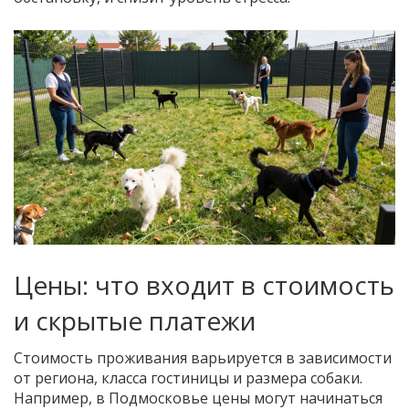
Цены: что входит в стоимость
и скрытые платежи
Стоимость проживания варьируется в зависимости
от региона, класса гостиницы и размера собаки.
Например, в Подмосковье цены могут начинаться