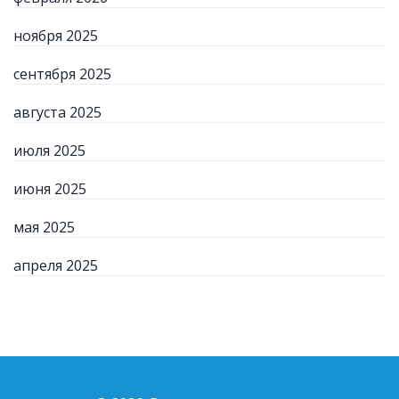
ноября 2025
сентября 2025
августа 2025
июля 2025
июня 2025
мая 2025
апреля 2025