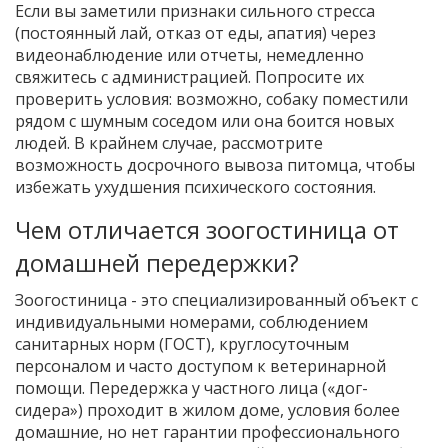
Если вы заметили признаки сильного стресса
(постоянный лай, отказ от еды, апатия) через
видеонаблюдение или отчеты, немедленно
свяжитесь с администрацией. Попросите их
проверить условия: возможно, собаку поместили
рядом с шумным соседом или она боится новых
людей. В крайнем случае, рассмотрите
возможность досрочного вывоза питомца, чтобы
избежать ухудшения психического состояния.
Чем отличается зоогостиница от
домашней передержки?
Зоогостиница - это специализированный объект с
индивидуальными номерами, соблюдением
санитарных норм (ГОСТ), круглосуточным
персоналом и часто доступом к ветеринарной
помощи. Передержка у частного лица («дог-
сидера») проходит в жилом доме, условия более
домашние, но нет гарантии профессионального