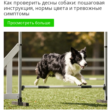
Как проверить десны собаки: пошаговая
инструкция, нормы цвета и тревожные
симптомы
Просмотреть больше