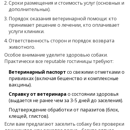
Сроки размещения и стоимость услуг (основных и
дополнительных).
Порядок оказания ветеринарной помощи: кто
принимает решение о лечении, кто оплачивает
услуги клиники.
Ответственность сторон и порядок возврата
животного.
Особое внимание уделите здоровью собаки.
Практически все reputable гостиницы требуют:
Ветеринарный паспорт
со свежими отметками о
прививках (включая бешенство и комплексные
вакцины).
Справку от ветеринара
о состоянии здоровья
(выдается не ранее чем за 3-5 дней до заселения).
Подтверждение обработки от паразитов (блох,
клещей, глистов).
Если вам предлагают заселить собаку без проверки