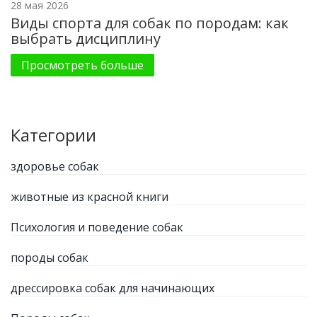
28 мая 2026
Виды спорта для собак по породам: как
выбрать дисциплину
Просмотреть больше
Категории
здоровье собак
животные из красной книги
Психология и поведение собак
породы собак
дрессировка собак для начинающих