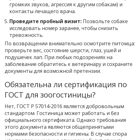
громких звуков, агрессия к другим собакам) и
контакты лечащего врача.
Проведите пробный визит:
Позвольте собаке
исследовать номер заранее, чтобы снизить
тревожность.
По возвращении внимательно осмотрите питомца:
проверьте вес, состояние шерсти, глаз, ушей и
подушечек лап. При любых подозрениях на
заболевание обратитесь к ветеринару и сохраните
документы для возможной претензии.
Обязательна ли сертификация по
ГОСТ для зоогостиницы?
Нет, ГОСТ Р 57014‑2016 является добровольным
стандартом. Гостиница может работать и без
официального сертификата. Однако требования
этого документа являются общепринятыми
нормами безопасности и гигиены. В случае спора