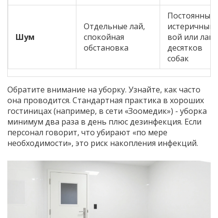
Постоянный
Отдельные лай,
истеричный
Шум
спокойная
вой или лай
обстановка
десятков
собак
Обратите внимание на уборку. Узнайте, как часто
она проводится. Стандартная практика в хороших
гостиницах (например, в сети «Зоомедик») - уборка
минимум два раза в день плюс дезинфекция. Если
персонал говорит, что убирают «по мере
необходимости», это риск накопления инфекций.