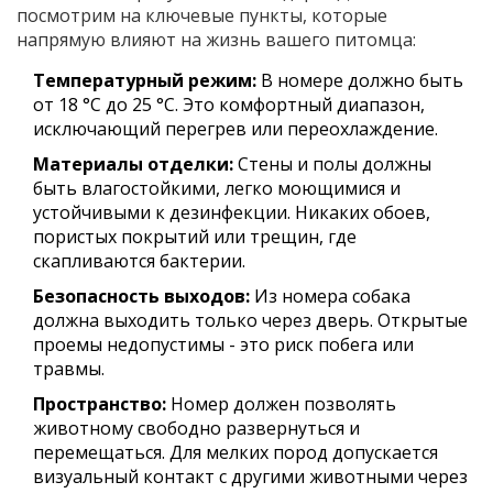
посмотрим на ключевые пункты, которые
напрямую влияют на жизнь вашего питомца:
Температурный режим:
В номере должно быть
от 18 °C до 25 °C. Это комфортный диапазон,
исключающий перегрев или переохлаждение.
Материалы отделки:
Стены и полы должны
быть влагостойкими, легко моющимися и
устойчивыми к дезинфекции. Никаких обоев,
пористых покрытий или трещин, где
скапливаются бактерии.
Безопасность выходов:
Из номера собака
должна выходить только через дверь. Открытые
проемы недопустимы - это риск побега или
травмы.
Пространство:
Номер должен позволять
животному свободно развернуться и
перемещаться. Для мелких пород допускается
визуальный контакт с другими животными через