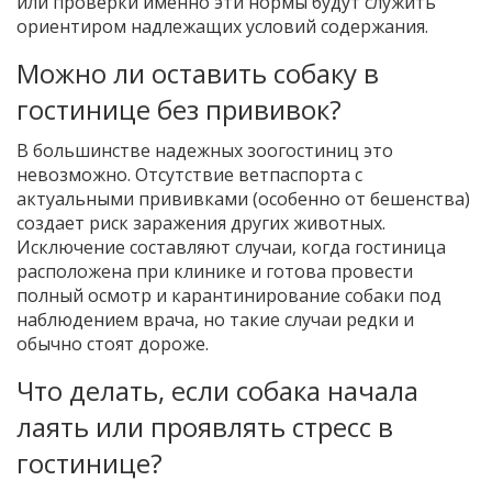
или проверки именно эти нормы будут служить
ориентиром надлежащих условий содержания.
Можно ли оставить собаку в
гостинице без прививок?
В большинстве надежных зоогостиниц это
невозможно. Отсутствие ветпаспорта с
актуальными прививками (особенно от бешенства)
создает риск заражения других животных.
Исключение составляют случаи, когда гостиница
расположена при клинике и готова провести
полный осмотр и карантинирование собаки под
наблюдением врача, но такие случаи редки и
обычно стоят дороже.
Что делать, если собака начала
лаять или проявлять стресс в
гостинице?