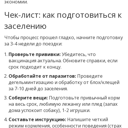
экономии.
Чек-лист: как подготовиться к
заселению
Чтобы процесс прошел гладко, начните подготовку
за 3-4 недели до поездки:
Проверьте прививки:
Убедитесь, что
вакцинация актуальна. Обновите справки, если
срок подходит к концу.
Обработайте от паразитов:
Проведите
дегельминтизацию и обработку от блох/клещей
за 7-10 дней до заселения.
Соберите вещи:
Подготовьте привычный корм
на весь срок, любимую лежанку или плед (запах
дома успокоит собаку), 1-2 игрушки.
Составьте инструкцию:
Напишите четкий
режим кормления, особенности поведения (страх