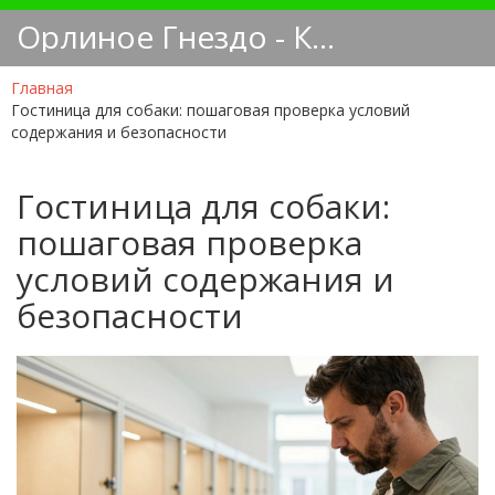
Орлиное Гнездо - Кинологический блог
Главная
Гостиница для собаки: пошаговая проверка условий
содержания и безопасности
Гостиница для собаки:
пошаговая проверка
условий содержания и
безопасности