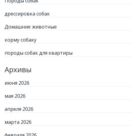
Породы собак
дрессировка собак
Домашние животные
корму собаку
породы собак для квартиры
Архивы
июня 2026
мая 2026
апреля 2026
марта 2026
февраля 2026