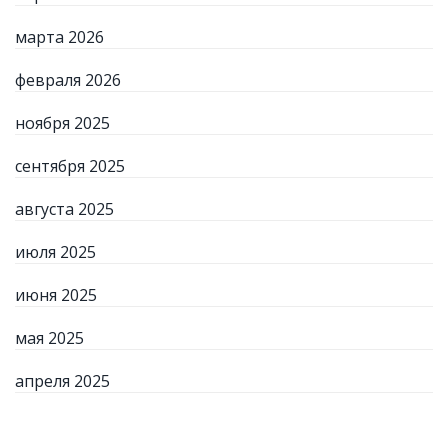
марта 2026
февраля 2026
ноября 2025
сентября 2025
августа 2025
июля 2025
июня 2025
мая 2025
апреля 2025