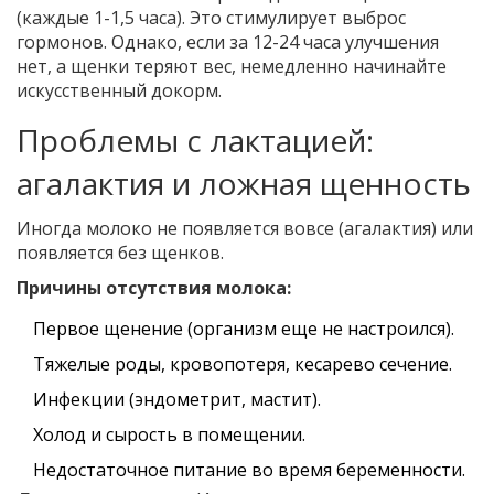
(каждые 1-1,5 часа). Это стимулирует выброс
гормонов. Однако, если за 12-24 часа улучшения
нет, а щенки теряют вес, немедленно начинайте
искусственный докорм.
Проблемы с лактацией:
агалактия и ложная щенность
Иногда молоко не появляется вовсе (агалактия) или
появляется без щенков.
Причины отсутствия молока:
Первое щенение (организм еще не настроился).
Тяжелые роды, кровопотеря, кесарево сечение.
Инфекции (эндометрит, мастит).
Холод и сырость в помещении.
Недостаточное питание во время беременности.