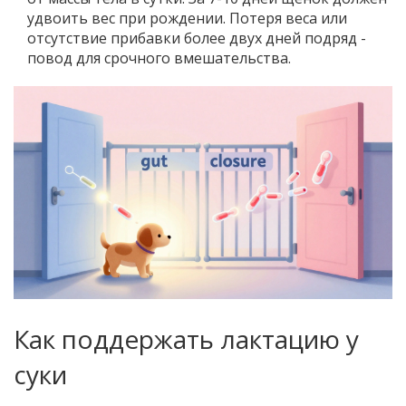
удвоить вес при рождении. Потеря веса или
отсутствие прибавки более двух дней подряд -
повод для срочного вмешательства.
Как поддержать лактацию у
суки