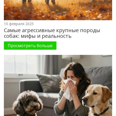
10 февраля 2025
Самые агрессивные крупные породы
собак: мифы и реальность
Просмотреть больше