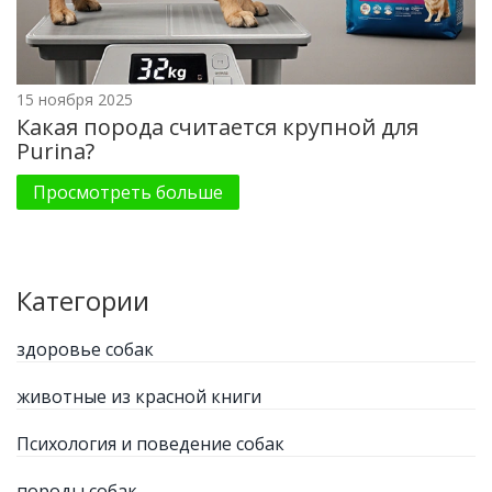
15 ноября 2025
Какая порода считается крупной для
Purina?
Просмотреть больше
Категории
здоровье собак
животные из красной книги
Психология и поведение собак
породы собак