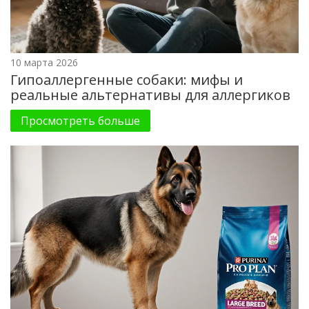
10 марта 2026
Гипоаллергенные собаки: мифы и
реальные альтернативы для аллергиков
Просмотреть больше