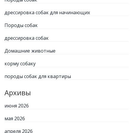
дрессировка собак для начинающих
Породы собак
дрессировка собак
Домашние животные
корму собаку
породы собак для квартиры
Архивы
июня 2026
мая 2026
апреля 2026