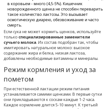
в коровьем - много (4,5-5%). Кишечник
новорожденного щенка не способен переварить
такое количество лактозы. Это вызывает
осмотическую диарею, обезвоживание и часто
смерть.
Если сука не может кормить щенков, используйте
только
специализированные заменители
сучьего молока
. Их состав подобран так, чтобы
имитировать натуральное молоко: высокое
содержание жира и белка, низкая лактоза,
добавлены необходимые витамины и минералы.
Режим кормления и уход за
пометом
При естественной лактации режим питания
устанавливается самими щенками. В первые сутки
они прикладываются к соскам каждые 1-2 часа.
Каждое кормление длится 5-10 минут. К третьей