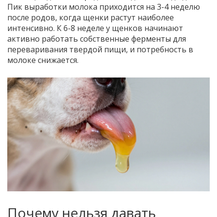
Пик выработки молока приходится на 3-4 неделю
после родов, когда щенки растут наиболее
интенсивно. К 6-8 неделе у щенков начинают
активно работать собственные ферменты для
переваривания твердой пищи, и потребность в
молоке снижается.
Почему нельзя давать