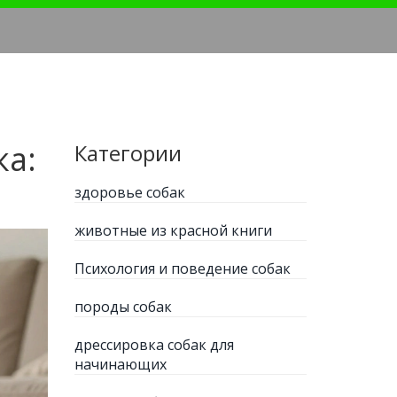
ка:
Категории
здоровье собак
животные из красной книги
Психология и поведение собак
породы собак
дрессировка собак для
начинающих