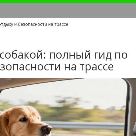
 отдыху и безопасности на трассе
 собакой: полный гид по
езопасности на трассе