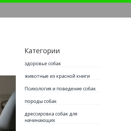
Категории
здоровье собак
животные из красной книги
Психология и поведение собак
породы собак
дрессировка собак для
начинающих