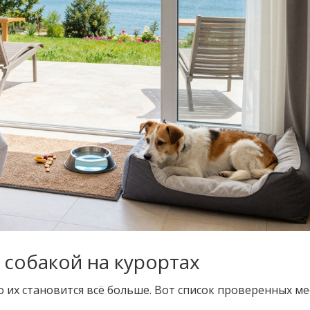
с собакой на курортах
их становится всё больше. Вот список проверенных ме