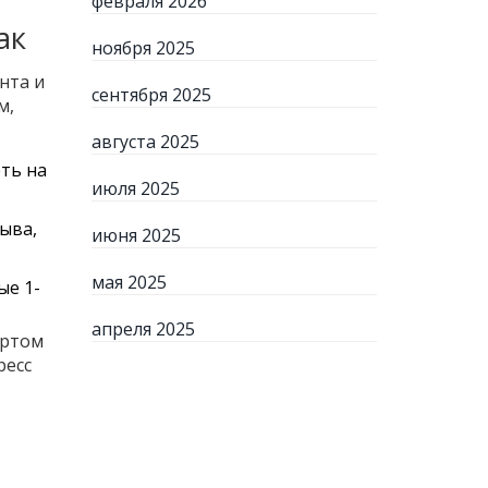
февраля 2026
ак
ноября 2025
нта и
сентября 2025
м,
августа 2025
ть на
июля 2025
ыва,
июня 2025
мая 2025
ые 1-
апреля 2025
 ртом
ресс