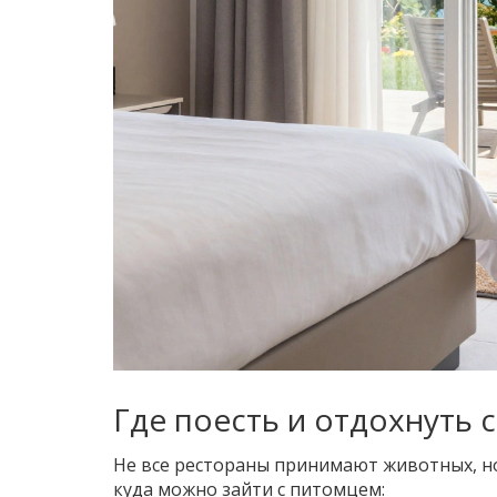
Где поесть и отдохнуть 
Не все рестораны принимают животных, но 
куда можно зайти с питомцем: