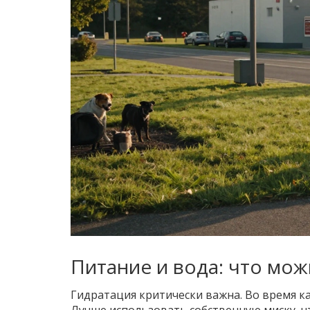
Питание и вода: что мож
Гидратация критически важна. Во время к