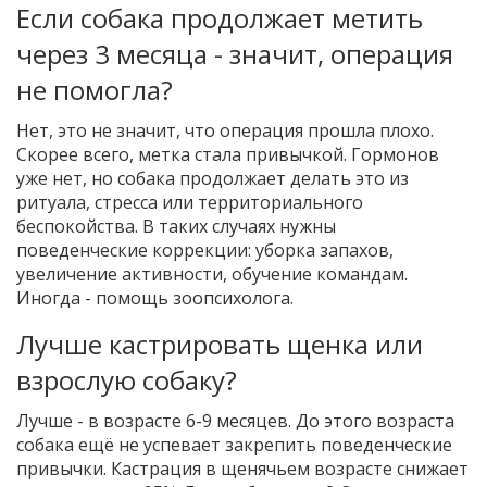
Если собака продолжает метить
через 3 месяца - значит, операция
не помогла?
Нет, это не значит, что операция прошла плохо.
Скорее всего, метка стала привычкой. Гормонов
уже нет, но собака продолжает делать это из
ритуала, стресса или территориального
беспокойства. В таких случаях нужны
поведенческие коррекции: уборка запахов,
увеличение активности, обучение командам.
Иногда - помощь зоопсихолога.
Лучше кастрировать щенка или
взрослую собаку?
Лучше - в возрасте 6-9 месяцев. До этого возраста
собака ещё не успевает закрепить поведенческие
привычки. Кастрация в щенячьем возрасте снижает