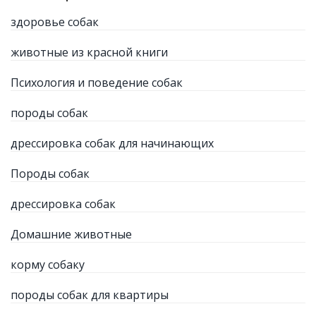
здоровье собак
животные из красной книги
Психология и поведение собак
породы собак
дрессировка собак для начинающих
Породы собак
дрессировка собак
Домашние животные
корму собаку
породы собак для квартиры