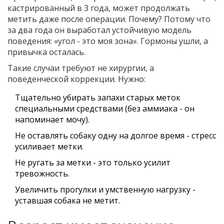
кастрированный в 3 года, может продолжать
метить даже после операции. Почему? Потому что
за два года он выработал устойчивую модель
поведения: «угол - это моя зона». Гормоны ушли, а
привычка осталась.
Такие случаи требуют не хирургии, а
поведенческой коррекции. Нужно:
Тщательно убирать запахи старых меток
специальными средствами (без аммиака - он
напоминает мочу).
Не оставлять собаку одну на долгое время - стресс
усиливает метки.
Не ругать за метки - это только усилит
тревожность.
Увеличить прогулки и умственную нагрузку -
уставшая собака не метит.