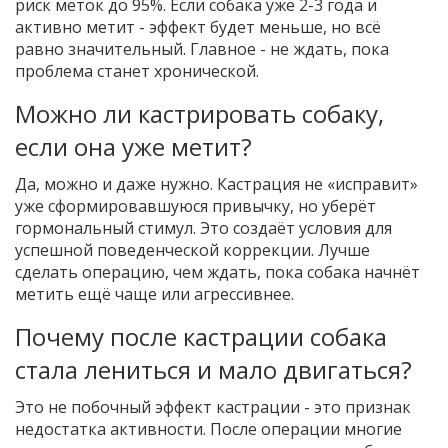
риск меток до 95%. Если собака уже 2-3 года и
активно метит - эффект будет меньше, но всё
равно значительный. Главное - не ждать, пока
проблема станет хронической.
Можно ли кастрировать собаку,
если она уже метит?
Да, можно и даже нужно. Кастрация не «исправит»
уже сформировавшуюся привычку, но уберёт
гормональный стимул. Это создаёт условия для
успешной поведенческой коррекции. Лучше
сделать операцию, чем ждать, пока собака начнёт
метить ещё чаще или агрессивнее.
Почему после кастрации собака
стала лениться и мало двигаться?
Это не побочный эффект кастрации - это признак
недостатка активности. После операции многие