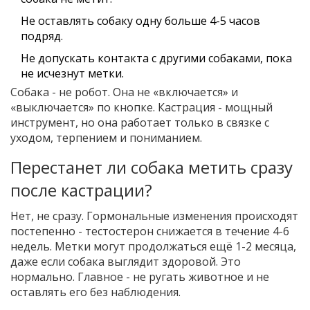
Не оставлять собаку одну больше 4-5 часов
подряд.
Не допускать контакта с другими собаками, пока
не исчезнут метки.
Собака - не робот. Она не «включается» и
«выключается» по кнопке. Кастрация - мощный
инструмент, но она работает только в связке с
уходом, терпением и пониманием.
Перестанет ли собака метить сразу
после кастрации?
Нет, не сразу. Гормональные изменения происходят
постепенно - тестостерон снижается в течение 4-6
недель. Метки могут продолжаться ещё 1-2 месяца,
даже если собака выглядит здоровой. Это
нормально. Главное - не ругать животное и не
оставлять его без наблюдения.