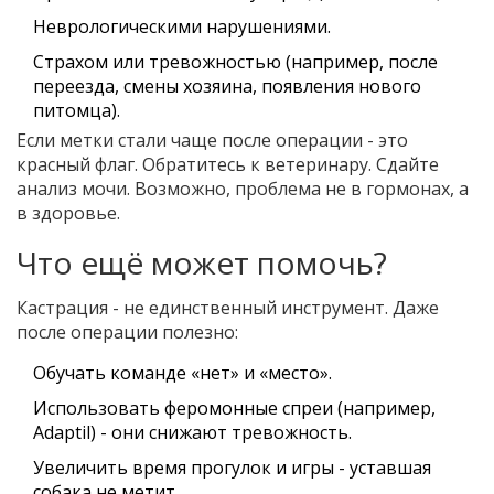
Неврологическими нарушениями.
Страхом или тревожностью (например, после
переезда, смены хозяина, появления нового
питомца).
Если метки стали чаще после операции - это
красный флаг. Обратитесь к ветеринару. Сдайте
анализ мочи. Возможно, проблема не в гормонах, а
в здоровье.
Что ещё может помочь?
Кастрация - не единственный инструмент. Даже
после операции полезно:
Обучать команде «нет» и «место».
Использовать феромонные спреи (например,
Adaptil) - они снижают тревожность.
Увеличить время прогулок и игры - уставшая
собака не метит.