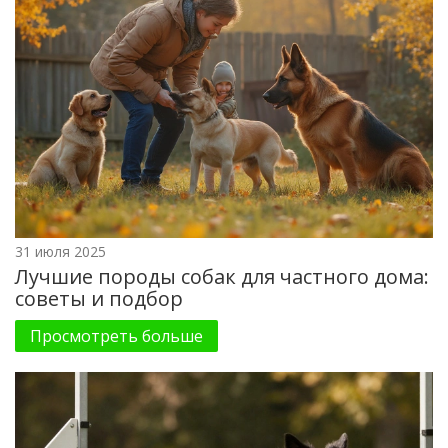
31 июля 2025
Лучшие породы собак для частного дома:
советы и подбор
Просмотреть больше