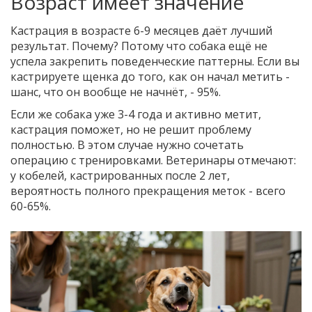
Возраст имеет значение
Кастрация в возрасте 6-9 месяцев даёт лучший
результат. Почему? Потому что собака ещё не
успела закрепить поведенческие паттерны. Если вы
кастрируете щенка до того, как он начал метить -
шанс, что он вообще не начнёт, - 95%.
Если же собака уже 3-4 года и активно метит,
кастрация поможет, но не решит проблему
полностью. В этом случае нужно сочетать
операцию с тренировками. Ветеринары отмечают:
у кобелей, кастрированных после 2 лет,
вероятность полного прекращения меток - всего
60-65%.