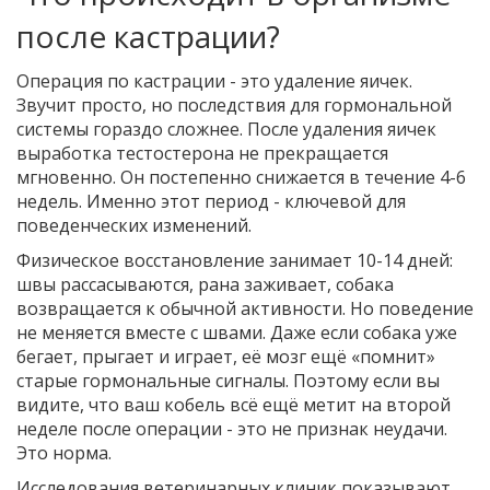
после кастрации?
Операция по кастрации - это удаление яичек.
Звучит просто, но последствия для гормональной
системы гораздо сложнее. После удаления яичек
выработка тестостерона не прекращается
мгновенно. Он постепенно снижается в течение 4-6
недель. Именно этот период - ключевой для
поведенческих изменений.
Физическое восстановление занимает 10-14 дней:
швы рассасываются, рана заживает, собака
возвращается к обычной активности. Но поведение
не меняется вместе с швами. Даже если собака уже
бегает, прыгает и играет, её мозг ещё «помнит»
старые гормональные сигналы. Поэтому если вы
видите, что ваш кобель всё ещё метит на второй
неделе после операции - это не признак неудачи.
Это норма.
Исследования ветеринарных клиник показывают,