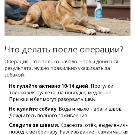
Что делать после операции?
Операция - это только начало. Чтобы добиться
результата, нужно правильно ухаживать за
собакой:
Не гуляйте активно 10-14 дней.
Прогулки
только для туалета, на поводке, медленно.
Прыжки и бег могут разорвать швы.
Не купайте собаку.
Вода и мыло - враги швов.
Дождитесь полного заживления.
Следите за швами.
Краснота, отёк, выделения -
повод к ветеринару. Разлизывание - самая частая