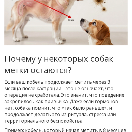
Почему у некоторых собак
метки остаются?
Если ваш кобель продолжает метить через 3
месяца после кастрации - это не означает, что
операция не сработала. Это значит, что поведение
закрепилось как привычка. Даже если гормонов
нет, собака помнит, что «так было раньше», и
продолжает делать это из ритуала, стресса или
территориального беспокойства.
Пример: кобель, который начал метить в 8 месяцев,