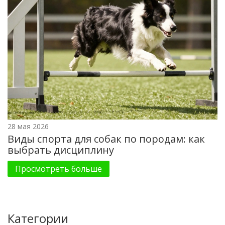
28 мая 2026
Виды спорта для собак по породам: как
выбрать дисциплину
Просмотреть больше
Категории