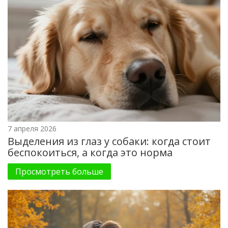
7 апреля 2026
Выделения из глаз у собаки: когда стоит
беспокоиться, а когда это норма
Просмотреть больше