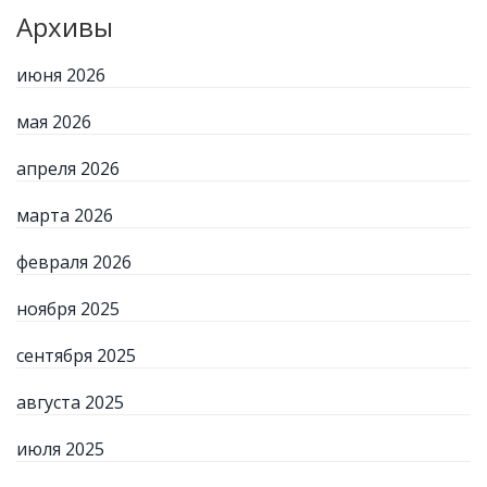
Архивы
июня 2026
мая 2026
апреля 2026
марта 2026
февраля 2026
ноября 2025
сентября 2025
августа 2025
июля 2025