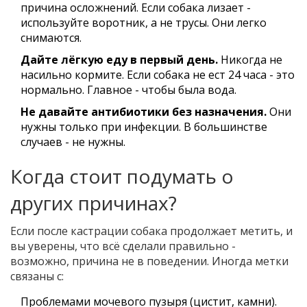
причина осложнений. Если собака лизает -
используйте воротник, а не трусы. Они легко
снимаются.
Дайте лёгкую еду в первый день.
Никогда не
насильно кормите. Если собака не ест 24 часа - это
нормально. Главное - чтобы была вода.
Не давайте антибиотики без назначения.
Они
нужны только при инфекции. В большинстве
случаев - не нужны.
Когда стоит подумать о
других причинах?
Если после кастрации собака продолжает метить, и
вы уверены, что всё сделали правильно -
возможно, причина не в поведении. Иногда метки
связаны с:
Проблемами мочевого пузыря (цистит, камни).