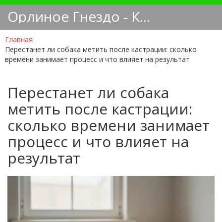
Орлиное Гнездо - Кинологический блог
Главная
Перестанет ли собака метить после кастрации: сколько
времени занимает процесс и что влияет на результат
Перестанет ли собака
метить после кастрации:
сколько времени занимает
процесс и что влияет на
результат