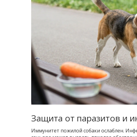
Защита от паразитов и 
Иммунитет пожилой собаки ослаблен. Инфе