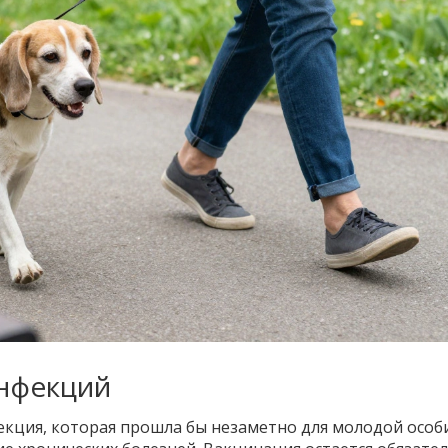
инфекций
кция, которая прошла бы незаметно для молодой особи