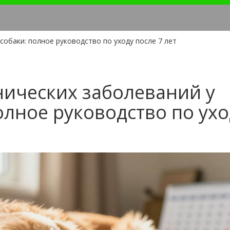
обаки: полное руководство по уходу после 7 лет
ических заболеваний у
олное руководство по ухо