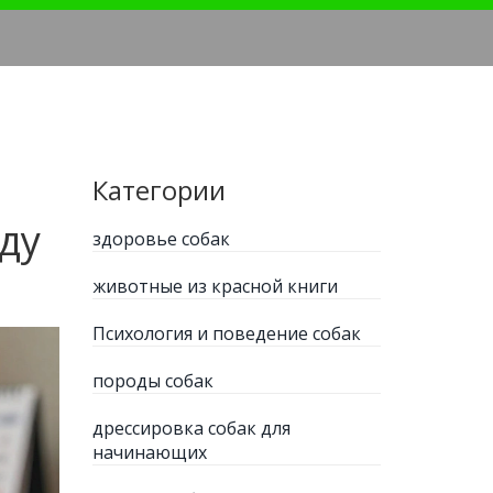
Категории
ду
здоровье собак
животные из красной книги
Психология и поведение собак
породы собак
дрессировка собак для
начинающих