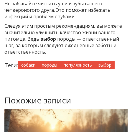
Не забывайте чистить уши и зубы вашего
четвероногого друга. Это поможет избежать
инфекций и проблем с зубами.
Следуя этим простым рекомендациям, вы можете
значительно улучшить качество жизни вашего
питомца. Ведь
выбор
породы — ответственный
шаг, за которым следуют ежедневные заботы и
ответственность.
Теги:
собаки
породы
популярность
выбор
Похожие записи