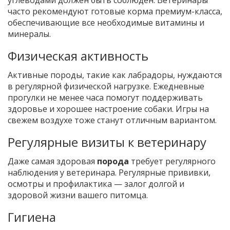
углеводами должен быть соблюден. Ветеринары
часто рекомендуют готовые корма премиум-класса,
обеспечивающие все необходимые витамины и
минералы.
Физическая активность
Активные породы, такие как лабрадоры, нуждаются
в регулярной физической нагрузке. Ежедневные
прогулки не менее часа помогут поддерживать
здоровье и хорошее настроение собаки. Игры на
свежем воздухе тоже станут отличным вариантом.
Регулярные визиты к ветеринару
Даже самая здоровая
порода
требует регулярного
наблюдения у ветеринара. Регулярные прививки,
осмотры и профилактика — залог долгой и
здоровой жизни вашего питомца.
Гигиена