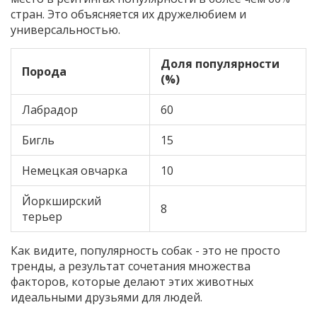
стран. Это объясняется их дружелюбием и
универсальностью.
Доля популярности
Порода
(%)
Лабрадор
60
Бигль
15
Немецкая овчарка
10
Йоркширский
8
терьер
Как видите, популярность собак - это не просто
тренды, а результат сочетания множества
факторов, которые делают этих животных
идеальными друзьями для людей.