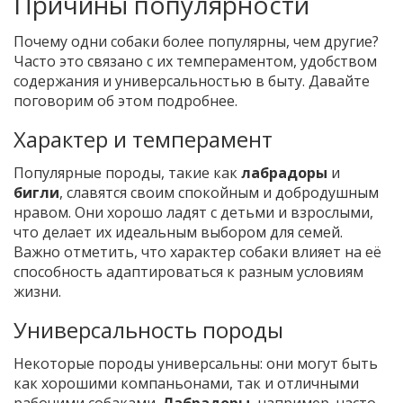
Причины популярности
Почему одни собаки более популярны, чем другие?
Часто это связано с их темпераментом, удобством
содержания и универсальностью в быту. Давайте
поговорим об этом подробнее.
Характер и темперамент
Популярные породы, такие как
лабрадоры
и
бигли
, славятся своим спокойным и добродушным
нравом. Они хорошо ладят с детьми и взрослыми,
что делает их идеальным выбором для семей.
Важно отметить, что характер собаки влияет на её
способность адаптироваться к разным условиям
жизни.
Универсальность породы
Некоторые породы универсальны: они могут быть
как хорошими компаньонами, так и отличными