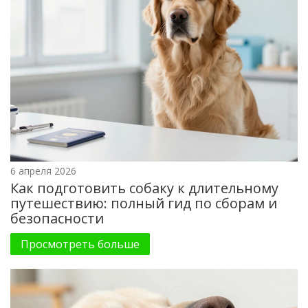
6 апреля 2026
Как подготовить собаку к длительному
путешествию: полный гид по сборам и
безопасности
Просмотреть больше