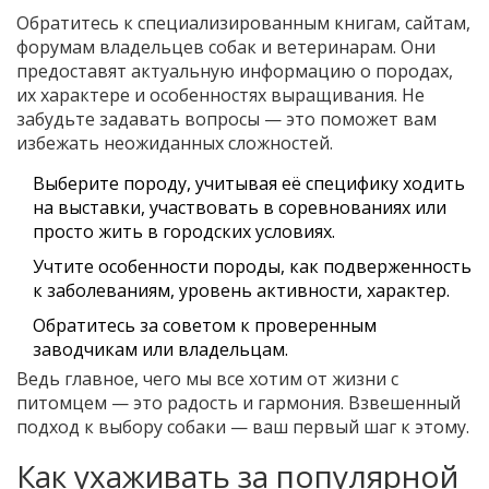
Обратитесь к специализированным книгам, сайтам,
форумам владельцев собак и ветеринарам. Они
предоставят актуальную информацию о породах,
их характере и особенностях выращивания. Не
забудьте задавать вопросы — это поможет вам
избежать неожиданных сложностей.
Выберите породу, учитывая её специфику ходить
на выставки, участвовать в соревнованиях или
просто жить в городских условиях.
Учтите особенности породы, как подверженность
к заболеваниям, уровень активности, характер.
Обратитесь за советом к проверенным
заводчикам или владельцам.
Ведь главное, чего мы все хотим от жизни с
питомцем — это радость и гармония. Взвешенный
подход к выбору собаки — ваш первый шаг к этому.
Как ухаживать за популярной