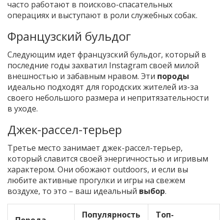
часто работают в поисково-спасательных
операциях и выступают в роли служебных собак.
Французский бульдог
Следующим идет французский бульдог, который в
последние годы захватил Instagram своей милой
внешностью и забавным нравом. Эти
породы
идеально подходят для городских жителей из-за
своего небольшого размера и непритязательности
в уходе.
Джек-рассел-терьер
Третье место занимает джек-рассел-терьер,
который славится своей энергичностью и игривым
характером. Они обожают outdoors, и если вы
любите активные прогулки и игры на свежем
воздухе, то это – ваш идеальный
выбор
.
Популярность
Топ-