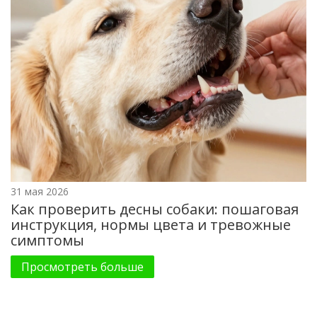
31 мая 2026
Как проверить десны собаки: пошаговая
инструкция, нормы цвета и тревожные
симптомы
Просмотреть больше