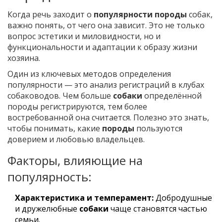
Когда речь заходит о
популярности породы
собак,
важно понять, от чего она зависит. Это не только
вопрос эстетики и миловидности, но и
функциональности и адаптации к образу жизни
хозяина.
Один из ключевых методов определения
популярности — это анализ регистраций в клубах
собаководов. Чем больше
собаки
определённой
породы регистрируются, тем более
востребованной она считается. Полезно это знать,
чтобы понимать, какие
породы
пользуются
доверием и любовью владельцев.
Факторы, влияющие на
популярность:
Характеристика и темперамент:
Добродушные
и дружелюбные
собаки
чаще становятся частью
семьи.