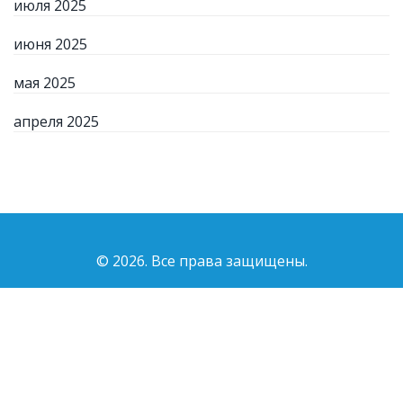
июля 2025
июня 2025
мая 2025
апреля 2025
© 2026. Все права защищены.