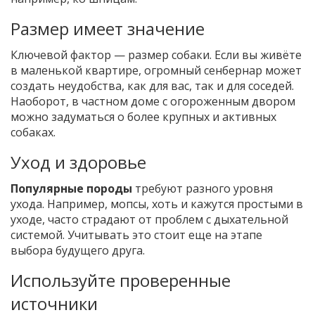
Размер имеет значение
Ключевой фактор — размер собаки. Если вы живёте
в маленькой квартире, огромный сенбернар может
создать неудобства, как для вас, так и для соседей.
Наоборот, в частном доме с огороженным двором
можно задуматься о более крупных и активных
собаках.
Уход и здоровье
Популярные породы
требуют разного уровня
ухода. Например, мопсы, хоть и кажутся простыми в
уходе, часто страдают от проблем с дыхательной
системой. Учитывать это стоит еще на этапе
выбора будущего друга.
Используйте проверенные
источники