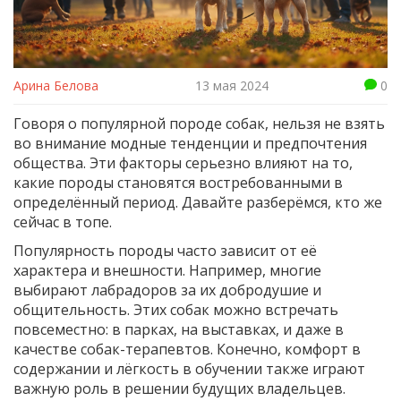
Арина Белова
13 мая 2024
0
Говоря о популярной породе собак, нельзя не взять
во внимание модные тенденции и предпочтения
общества. Эти факторы серьезно влияют на то,
какие породы становятся востребованными в
определённый период. Давайте разберёмся, кто же
сейчас в топе.
Популярность породы часто зависит от её
характера и внешности. Например, многие
выбирают лабрадоров за их добродушие и
общительность. Этих собак можно встречать
повсеместно: в парках, на выставках, и даже в
качестве собак-терапевтов. Конечно, комфорт в
содержании и лёгкость в обучении также играют
важную роль в решении будущих владельцев.