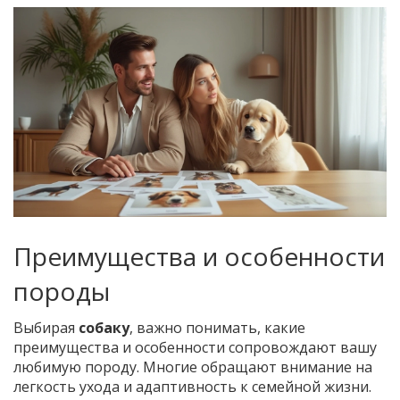
Преимущества и особенности
породы
Выбирая
собаку
, важно понимать, какие
преимущества и особенности сопровождают вашу
любимую породу. Многие обращают внимание на
легкость ухода и адаптивность к семейной жизни.