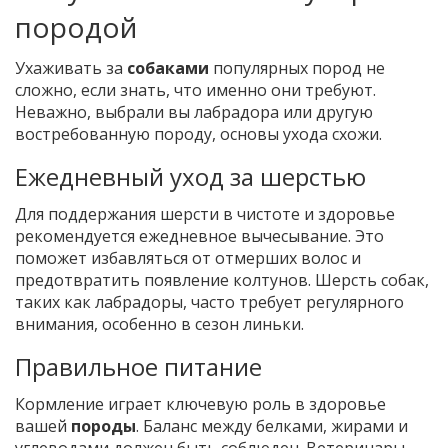
породой
Ухаживать за
собаками
популярных пород не
сложно, если знать, что именно они требуют.
Неважно, выбрали вы лабрадора или другую
востребованную породу, основы ухода схожи.
Ежедневный уход за шерстью
Для поддержания шерсти в чистоте и здоровье
рекомендуется ежедневное вычесывание. Это
поможет избавляться от отмерших волос и
предотвратить появление колтунов. Шерсть собак,
таких как лабрадоры, часто требует регулярного
внимания, особенно в сезон линьки.
Правильное питание
Кормление играет ключевую роль в здоровье
вашей
породы
. Баланс между белками, жирами и