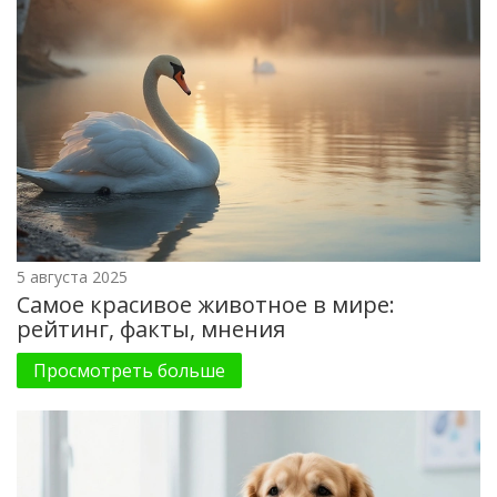
5 августа 2025
Самое красивое животное в мире:
рейтинг, факты, мнения
Просмотреть больше