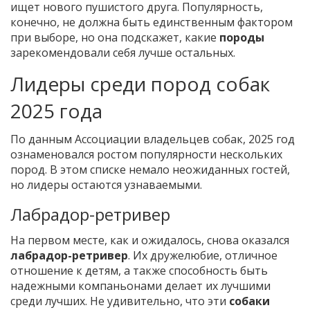
ищет нового пушистого друга. Популярность,
конечно, не должна быть единственным фактором
при выборе, но она подскажет, какие
породы
зарекомендовали себя лучше остальных.
Лидеры среди пород собак
2025 года
По данным Ассоциации владельцев собак, 2025 год
ознаменовался ростом популярности нескольких
пород. В этом списке немало неожиданных гостей,
но лидеры остаются узнаваемыми.
Лабрадор-ретривер
На первом месте, как и ожидалось, снова оказался
лабрадор-ретривер
. Их дружелюбие, отличное
отношение к детям, а также способность быть
надежными компаньонами делает их лучшими
среди лучших. Не удивительно, что эти
собаки