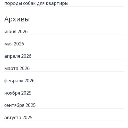
породы собак для квартиры
Архивы
июня 2026
мая 2026
апреля 2026
марта 2026
февраля 2026
ноября 2025
сентября 2025
августа 2025