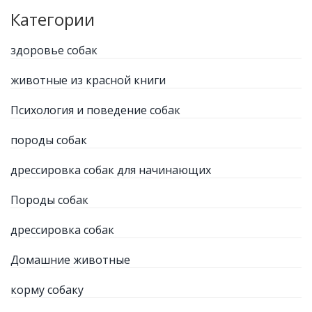
Категории
здоровье собак
животные из красной книги
Психология и поведение собак
породы собак
дрессировка собак для начинающих
Породы собак
дрессировка собак
Домашние животные
корму собаку