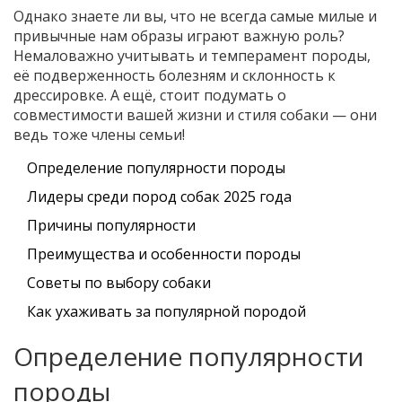
Однако знаете ли вы, что не всегда самые милые и
привычные нам образы играют важную роль?
Немаловажно учитывать и темперамент породы,
её подверженность болезням и склонность к
дрессировке. А ещё, стоит подумать о
совместимости вашей жизни и стиля собаки — они
ведь тоже члены семьи!
Определение популярности породы
Лидеры среди пород собак 2025 года
Причины популярности
Преимущества и особенности породы
Советы по выбору собаки
Как ухаживать за популярной породой
Определение популярности
породы