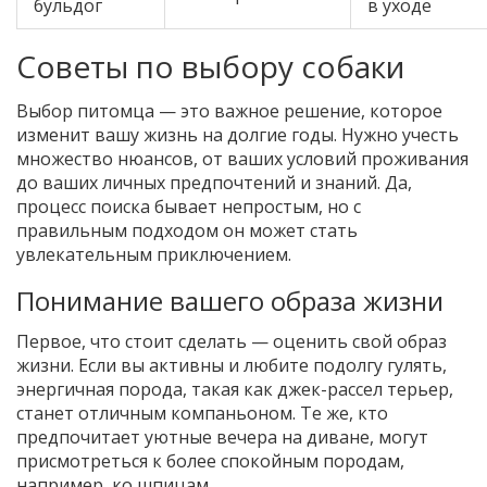
бульдог
в уходе
Советы по выбору собаки
Выбор питомца — это важное решение, которое
изменит вашу жизнь на долгие годы. Нужно учесть
множество нюансов, от ваших условий проживания
до ваших личных предпочтений и знаний. Да,
процесс поиска бывает непростым, но с
правильным подходом он может стать
увлекательным приключением.
Понимание вашего образа жизни
Первое, что стоит сделать — оценить свой образ
жизни. Если вы активны и любите подолгу гулять,
энергичная порода, такая как джек-рассел терьер,
станет отличным компаньоном. Те же, кто
предпочитает уютные вечера на диване, могут
присмотреться к более спокойным породам,
например, ко шпицам.