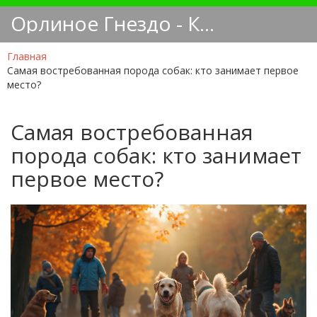
Орлиное Гнездо - Кинологический блог
Главная
Самая востребованная порода собак: кто занимает первое
место?
Самая востребованная
порода собак: кто занимает
первое место?