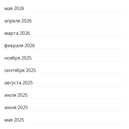
мая 2026
апреля 2026
марта 2026
февраля 2026
ноября 2025
сентября 2025
августа 2025
июля 2025
июня 2025
мая 2025