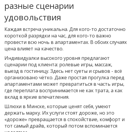
разные сценарии
удовольствия
Каждая встреча уникальна. Для кого-то достаточно
короткой разрядки на час, для кого-то важно
провести всю ночь в апартаментах. В обоих случаях
цена влияет на качество.
Индивидуалки высокого уровня предлагают
сценарии под клиента: ролевые игры, массаж,
выезд в гостиницу. Здесь нет суеты и срывов - всё
организовано чётко. Даже простая прогулка перед
апартаментами может превратиться в часть игры,
где переплата воспринимается не как трата, а как
вклад в яркие впечатления.
Шлюхи в Минске, которые ценят себя, умеют
держать марку. Их услуги стоят дороже, но это
«дороже» превращается в спокойствие, комфорт и
тот самый драйв, который потом вспоминается