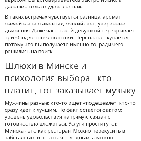
дальше - только удовольствие.
В таких встречах чувствуется разница: аромат
свечей в апартаментах, мягкий свет, уверенные
движения. Даже час с такой девушкой перекрывает
три «бюджетные» попытки. Переплата окупается,
потому что вы получаете именно то, ради чего
решились на поиск.
Шлюхи в Минске и
психология выбора - кто
платит, тот заказывает музыку
Мужчины разные: кто-то ищет «подешевле», кто-то
сразу идёт к лучшим. Но факт остаётся фактом:
уровень удовольствия напрямую связан с
готовностью вложиться. Услуги проституток
Минска - это как ресторан. Можно перекусить в
забегаловке и остаться голодным, а можно