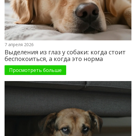
7 апреля 2026
Выделения из глаз у собаки: когда стоит
беспокоиться, а когда это норма
Просмотреть больше