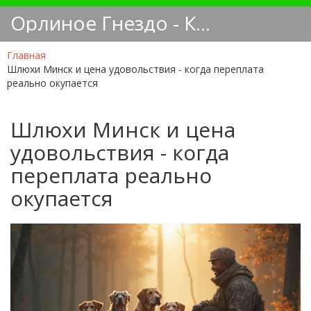
Орлиное Гнездо - Кинологический блог
Главная
Шлюхи Минск и цена удовольствия - когда переплата
реально окупается
Шлюхи Минск и цена
удовольствия - когда
переплата реально
окупается