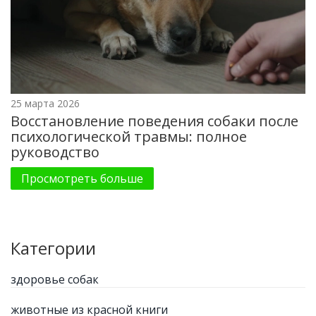
25 марта 2026
Восстановление поведения собаки после
психологической травмы: полное
руководство
Просмотреть больше
Категории
здоровье собак
животные из красной книги