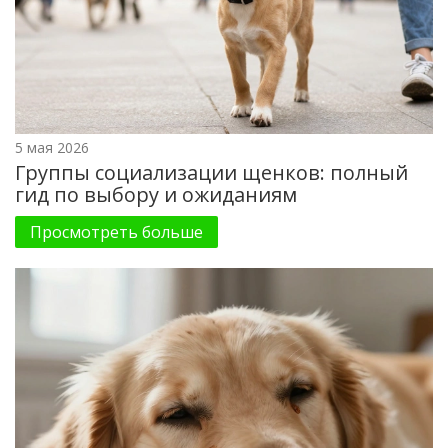
5 мая 2026
Группы социализации щенков: полный
гид по выбору и ожиданиям
Просмотреть больше