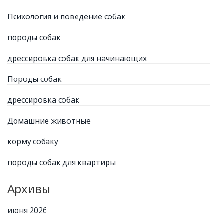
Психология и поведение собак
породы собак
дрессировка собак для начинающих
Породы собак
дрессировка собак
Домашние животные
корму собаку
породы собак для квартиры
Архивы
июня 2026