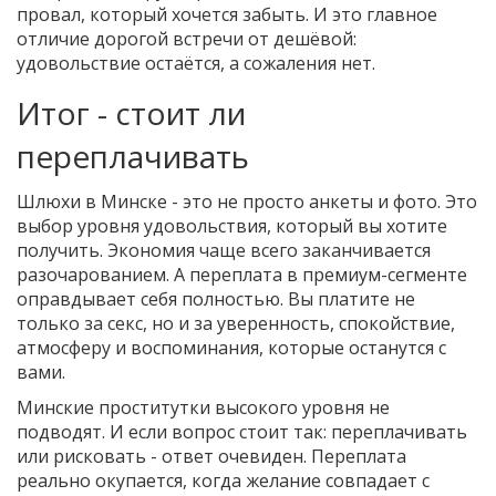
провал, который хочется забыть. И это главное
отличие дорогой встречи от дешёвой:
удовольствие остаётся, а сожаления нет.
Итог - стоит ли
переплачивать
Шлюхи в Минске - это не просто анкеты и фото. Это
выбор уровня удовольствия, который вы хотите
получить. Экономия чаще всего заканчивается
разочарованием. А переплата в премиум-сегменте
оправдывает себя полностью. Вы платите не
только за секс, но и за уверенность, спокойствие,
атмосферу и воспоминания, которые останутся с
вами.
Минские проститутки высокого уровня не
подводят. И если вопрос стоит так: переплачивать
или рисковать - ответ очевиден. Переплата
реально окупается, когда желание совпадает с