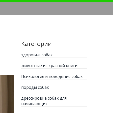
Категории
здоровье собак
животные из красной книги
Психология и поведение собак
породы собак
дрессировка собак для
начинающих