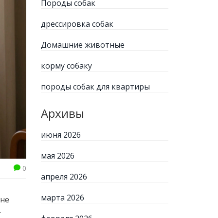
Породы собак
дрессировка собак
Домашние животные
корму собаку
породы собак для квартиры
Архивы
июня 2026
мая 2026
0
апреля 2026
марта 2026
 не
.