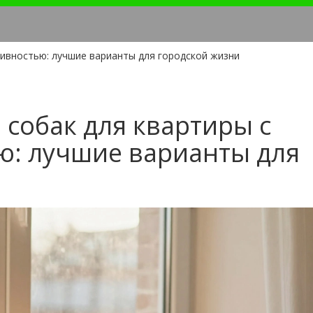
тивностью: лучшие варианты для городской жизни
собак для квартиры с
ю: лучшие варианты для