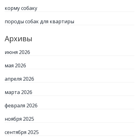
корму собаку
породы собак для квартиры
Архивы
июня 2026
мая 2026
апреля 2026
марта 2026
февраля 2026
ноября 2025
сентября 2025