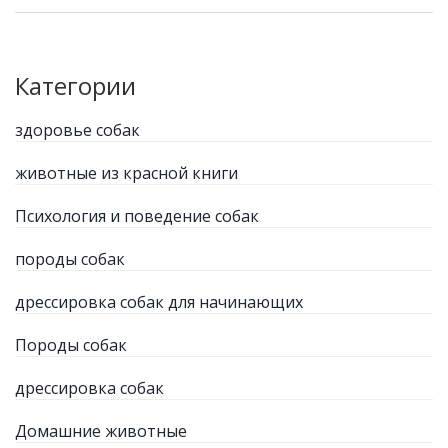
Категории
здоровье собак
животные из красной книги
Психология и поведение собак
породы собак
дрессировка собак для начинающих
Породы собак
дрессировка собак
Домашние животные