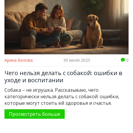
Арина Белова
30 июля 2025
0
Чего нельзя делать с собакой: ошибки в
уходе и воспитании
Собака – не игрушка. Рассказываю, чего
категорически нельзя делать с собакой: ошибки,
которые могут стоить ей здоровья и счастья.
Просмотреть больше