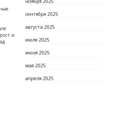
ноября 2025
мные
сентября 2025
т
августа 2025
але
рост и
июля 2025
ад
июня 2025
мая 2025
апреля 2025