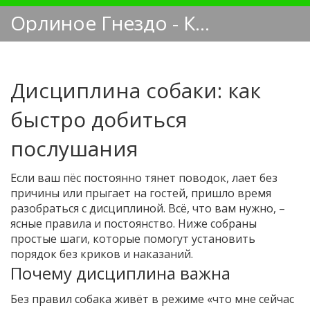
Орлиное Гнездо - Кинологический блог
Дисциплина собаки: как
быстро добиться
послушания
Если ваш пёс постоянно тянет поводок, лает без
причины или прыгает на гостей, пришло время
разобраться с дисциплиной. Всё, что вам нужно, –
ясные правила и постоянство. Ниже собраны
простые шаги, которые помогут установить
порядок без криков и наказаний.
Почему дисциплина важна
Без правил собака живёт в режиме «что мне сейчас