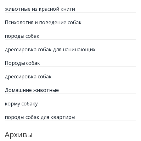
животные из красной книги
Психология и поведение собак
породы собак
дрессировка собак для начинающих
Породы собак
дрессировка собак
Домашние животные
корму собаку
породы собак для квартиры
Архивы