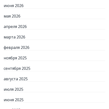
июня 2026
мая 2026
апреля 2026
марта 2026
февраля 2026
ноября 2025
сентября 2025
августа 2025
июля 2025
июня 2025