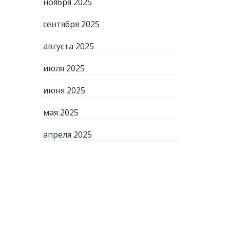
ноября 2025
сентября 2025
августа 2025
июля 2025
июня 2025
мая 2025
апреля 2025