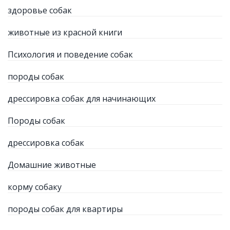
здоровье собак
животные из красной книги
Психология и поведение собак
породы собак
дрессировка собак для начинающих
Породы собак
дрессировка собак
Домашние животные
корму собаку
породы собак для квартиры