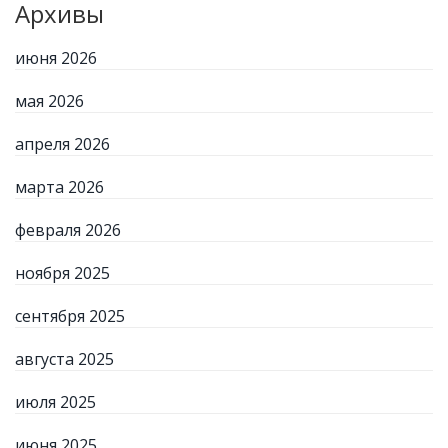
Архивы
июня 2026
мая 2026
апреля 2026
марта 2026
февраля 2026
ноября 2025
сентября 2025
августа 2025
июля 2025
июня 2025