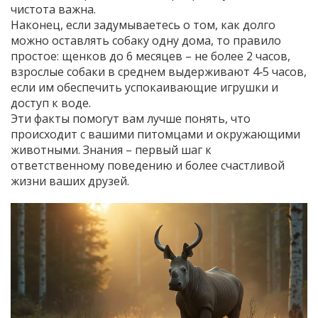
чистота важна.
Наконец, если задумываетесь о том, как долго
можно оставлять собаку одну дома, то правило
простое: щенков до 6 месяцев – не более 2 часов,
взрослые собаки в среднем выдерживают 4‑5 часов,
если им обеспечить успокаивающие игрушки и
доступ к воде.
Эти факты помогут вам лучше понять, что
происходит с вашими питомцами и окружающими
животными. Знания – первый шаг к
ответственному поведению и более счастливой
жизни ваших друзей.