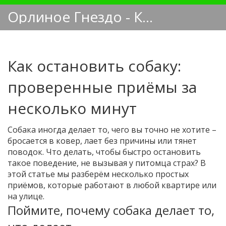
Орлиное Гнездо - Кинологический блог
Как остановить собаку:
проверенные приёмы за
несколько минут
Собака иногда делает то, чего вы точно не хотите –
бросается в ковер, лает без причины или тянет
поводок. Что делать, чтобы быстро остановить
такое поведение, не вызывая у питомца страх? В
этой статье мы разберём несколько простых
приёмов, которые работают в любой квартире или
на улице.
Поймите, почему собака делает то,