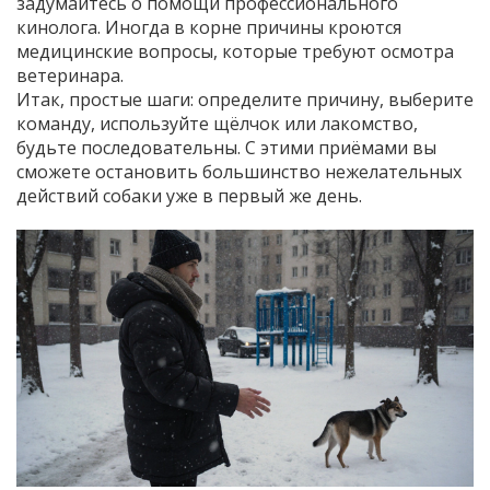
задумайтесь о помощи профессионального
кинолога. Иногда в корне причины кроются
медицинские вопросы, которые требуют осмотра
ветеринара.
Итак, простые шаги: определите причину, выберите
команду, используйте щёлчок или лакомство,
будьте последовательны. С этими приёмами вы
сможете остановить большинство нежелательных
действий собаки уже в первый же день.