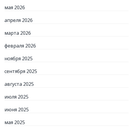
мая 2026
апреля 2026
марта 2026
февраля 2026
ноября 2025
сентября 2025
августа 2025
июля 2025
июня 2025
мая 2025