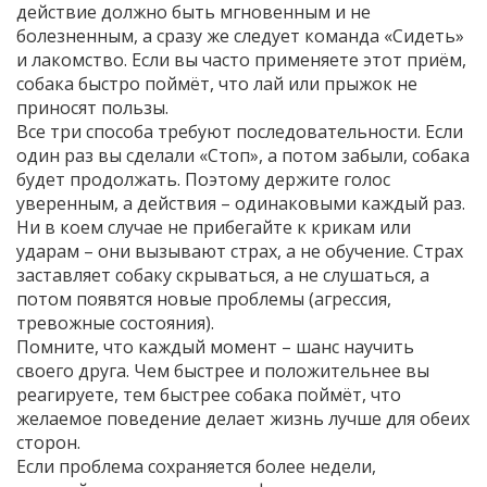
действие должно быть мгновенным и не
болезненным, а сразу же следует команда «Сидеть»
и лакомство. Если вы часто применяете этот приём,
собака быстро поймёт, что лай или прыжок не
приносят пользы.
Все три способа требуют последовательности. Если
один раз вы сделали «Стоп», а потом забыли, собака
будет продолжать. Поэтому держите голос
уверенным, а действия – одинаковыми каждый раз.
Ни в коем случае не прибегайте к крикам или
ударам – они вызывают страх, а не обучение. Страх
заставляет собаку скрываться, а не слушаться, а
потом появятся новые проблемы (агрессия,
тревожные состояния).
Помните, что каждый момент – шанс научить
своего друга. Чем быстрее и положительнее вы
реагируете, тем быстрее собака поймёт, что
желаемое поведение делает жизнь лучше для обеих
сторон.
Если проблема сохраняется более недели,