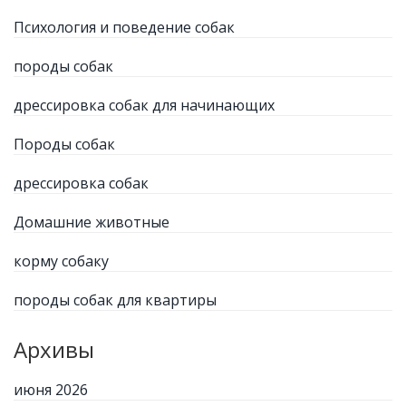
Психология и поведение собак
породы собак
дрессировка собак для начинающих
Породы собак
дрессировка собак
Домашние животные
корму собаку
породы собак для квартиры
Архивы
июня 2026