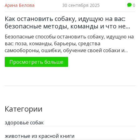
Арина Белова
30 сентября 2025
0
Как остановить собаку, идущую на вас:
безопасные методы, команды и что не
делать
Безопасные способы остановить собаку, идущую на
вас: поза, команды, барьеры, средства
самообороны, ошибки, обучение своей собаки и
действия после инцидента.
Просмотреть больше
Категории
здоровье собак
животные из красной книги