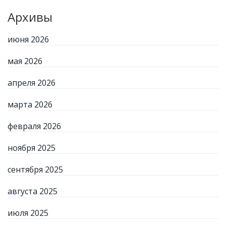
Архивы
июня 2026
мая 2026
апреля 2026
марта 2026
февраля 2026
ноября 2025
сентября 2025
августа 2025
июля 2025