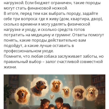
нагрузкой. Если бюджет ограничен, такие породы
могут стать финансовой ножкой.
В итоге, перед тем как выбрать породу, задайте
себе три вопроса: где я живу (дом, квартира, двор),
сколько времени я могу уделять физической
нагрузке и уходу, и сколько средств готов
потратить на медицину и груминг. Ответы помогут
понять, какие породы действительно вам
подойдут, а какие лучше оставить в
профессиональном уходе.
Помните, что любая собака заслуживает заботы, но
правильный выбор – залог счастливой совместной
жизни.