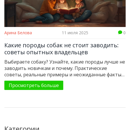
Арина Белова
11 июля 2025
0
Какие породы собак не стоит заводить:
советы опытных владельцев
Выбираете собаку? Узнайте, какие породы лучше не
заводить новичкам и почему. Практические
советы, реальные примеры и неожиданные факты
для будущих владельцев.
Просмотреть больше
Категории