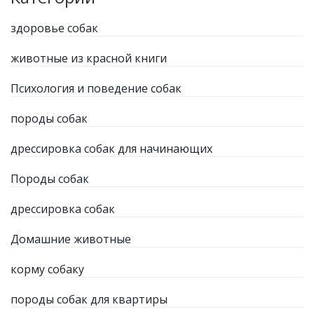
здоровье собак
животные из красной книги
Психология и поведение собак
породы собак
дрессировка собак для начинающих
Породы собак
дрессировка собак
Домашние животные
корму собаку
породы собак для квартиры