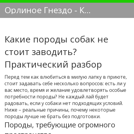
Орлиное Гнездо - Кинологический блог
Какие породы собак не
стоит заводить?
Практический разбор
Перед тем как влюбиться в милую лапку в приюте,
стоит задавать себе несколько вопросов: есть ли у
вас место, время и желание удовлетворять особые
потребности породы? Не каждый лай будет
радовать, если у собаки нет подходящих условий.
Ниже – реальные причины, почему некоторые
породы лучше не брать без подготовки.
Породы, требующие огромного