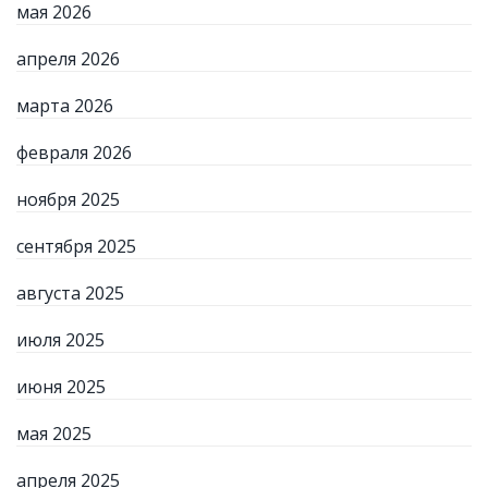
мая 2026
апреля 2026
марта 2026
февраля 2026
ноября 2025
сентября 2025
августа 2025
июля 2025
июня 2025
мая 2025
апреля 2025