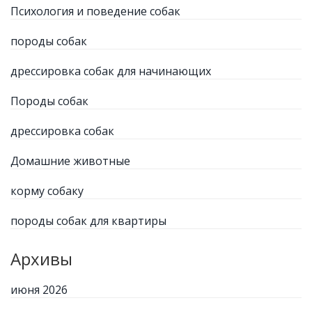
Психология и поведение собак
породы собак
дрессировка собак для начинающих
Породы собак
дрессировка собак
Домашние животные
корму собаку
породы собак для квартиры
Архивы
июня 2026