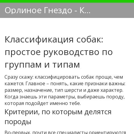
Орлиное Гнездо - Кинологический блог
Классификация собак:
простое руководство по
группам и типам
Сразу скажу: классифицировать собак проще, чем
кажется. Главное – понять, какие признаки важны:
размер, назначение, тип шерсти и даже характер.
Когда знаешь эти параметры, выбираешь породу,
которая подойдет именно тебе.
Критерии, по которым делятся
породы
Во‑первых, почти все специалисты ориентируются