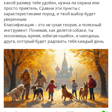
какой размер тебе удобен, нужна ли охрана или
просто приятель. Сравни эти пункты с
характеристиками пород, и твой выбор будет
уверенным.
Классификация – это не сухая теория, а полезный
инструмент. Понимая, как делятся собаки, ты
экономишь время, избегая ошибок, и находишь
друга, который будет радовать тебя каждый день.