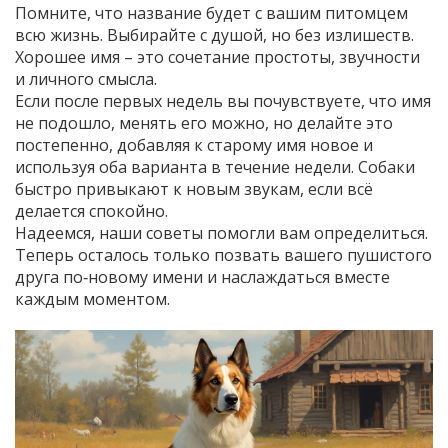
Помните, что название будет с вашим питомцем
всю жизнь. Выбирайте с душой, но без излишеств.
Хорошее имя – это сочетание простоты, звучности
и личного смысла.
Если после первых недель вы почувствуете, что имя
не подошло, менять его можно, но делайте это
постепенно, добавляя к старому имя новое и
используя оба варианта в течение недели. Собаки
быстро привыкают к новым звукам, если всё
делается спокойно.
Надеемся, наши советы помогли вам определиться.
Теперь осталось только позвать вашего пушистого
друга по‑новому имени и наслаждаться вместе
каждым моментом.