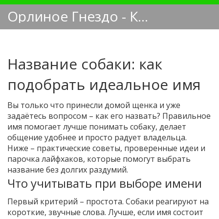
Орлиное Гнездо - Кинологический блог
Название собаки: как
подобрать идеальное имя
Вы только что принесли домой щенка и уже
задаётесь вопросом – как его назвать? Правильное
имя помогает лучше понимать собаку, делает
общение удобнее и просто радует владельца.
Ниже – практические советы, проверенные идеи и
парочка лайфхаков, которые помогут выбрать
название без долгих раздумий.
Что учитывать при выборе имени
Первый критерий – простота. Собаки реагируют на
короткие, звучные слова. Лучше, если имя состоит