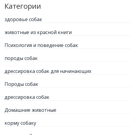
Категории
здоровье собак
животные из красной книги
Психология и поведение собак
породы собак
дрессировка собак для начинающих
Породы собак
дрессировка собак
Домашние животные
корму собаку