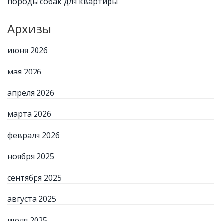
породы собак для квартиры
Архивы
июня 2026
мая 2026
апреля 2026
марта 2026
февраля 2026
ноября 2025
сентября 2025
августа 2025
июля 2025