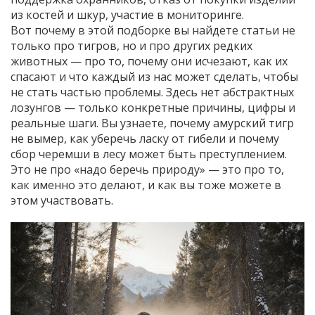
из костей и шкур, участие в мониторинге.
Вот почему в этой подборке вы найдете статьи не
только про тигров, но и про других редких
животных — про то, почему они исчезают, как их
спасают и что каждый из нас может сделать, чтобы
не стать частью проблемы. Здесь нет абстрактных
лозунгов — только конкретные причины, цифры и
реальные шаги. Вы узнаете, почему амурский тигр
не вымер, как уберечь ласку от гибели и почему
сбор черемши в лесу может быть преступлением.
Это не про «надо беречь природу» — это про то,
как именно это делают, и как вы тоже можете в
этом участвовать.