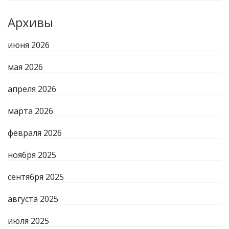
Архивы
июня 2026
мая 2026
апреля 2026
марта 2026
февраля 2026
ноября 2025
сентября 2025
августа 2025
июля 2025