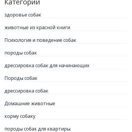
Категории
здоровье собак
животные из красной книги
Психология и поведение собак
породы собак
дрессировка собак для начинающих
Породы собак
дрессировка собак
Домашние животные
корму собаку
породы собак для квартиры