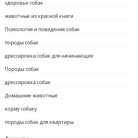
здоровье собак
животные из красной книги
Психология и поведение собак
породы собак
дрессировка собак для начинающих
Породы собак
дрессировка собак
Домашние животные
корму собаку
породы собак для квартиры