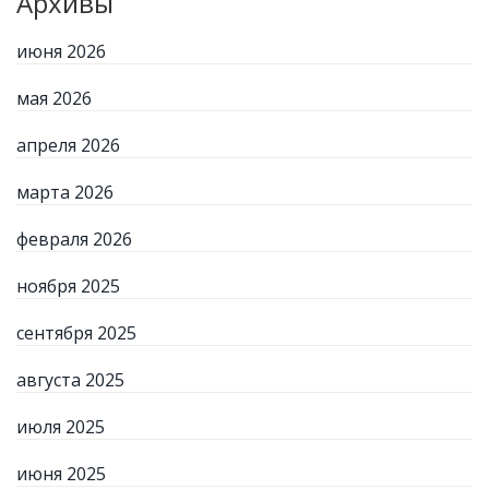
Архивы
июня 2026
мая 2026
апреля 2026
марта 2026
февраля 2026
ноября 2025
сентября 2025
августа 2025
июля 2025
июня 2025