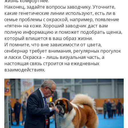
жизнь комфортнее.
Наконец, задайте вопросы заводчику. Уточните,
какие генетические линии используют, есть ли в
семье проблемы с окраской, например, появление
«пятен» на коже. Хороший заводчик даст вам
полную информацию и поможет подобрать щенка,
который впишется в ваш образ жизни.
И помните, что вне зависимости от цвета,
сенбернар требует внимания, регулярных прогулок
и ласки. Окраска – лишь визуальная часть, а
настоящая связь строится на ежедневных
взаимодействиях.