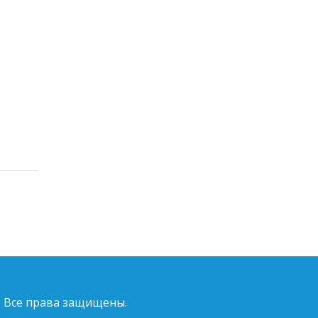
. Все права защищены.