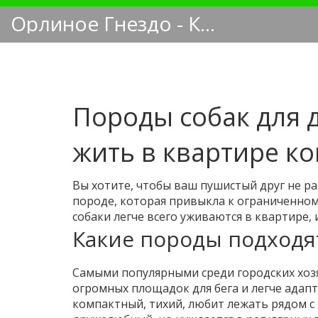
Орлиное Гнездо - Кинологический блог
Породы собак для 
жить в квартире к
Вы хотите, чтобы ваш пушистый друг не ра
породе, которая привыкла к ограниченном
собаки легче всего уживаются в квартире,
Какие породы подходя
Самыми популярными среди городских хозя
огромных площадок для бега и легче адапт
компактный, тихий, любит лежать рядом с 