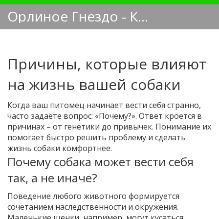
Орлиное Гнездо - Кинологический блог
Причины, которые влияют
на жизнь вашей собаки
Когда ваш питомец начинает вести себя странно,
часто задаёте вопрос: «Почему?». Ответ кроется в
причинах – от генетики до привычек. Понимание их
помогает быстро решить проблему и сделать
жизнь собаки комфортнее.
Почему собака может вести себя
так, а не иначе?
Поведение любого животного формируется
сочетанием наследственности и окружения.
Маленькие щенки, например, могут кусаться