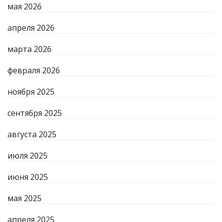
мая 2026
апреля 2026
марта 2026
февраля 2026
ноября 2025
сентября 2025
августа 2025
июля 2025
июня 2025
мая 2025
апреля 2025