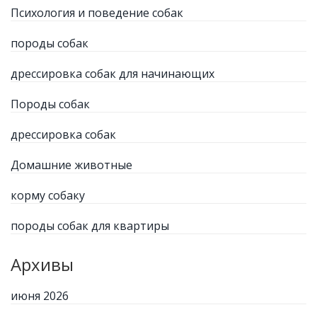
Психология и поведение собак
породы собак
дрессировка собак для начинающих
Породы собак
дрессировка собак
Домашние животные
корму собаку
породы собак для квартиры
Архивы
июня 2026