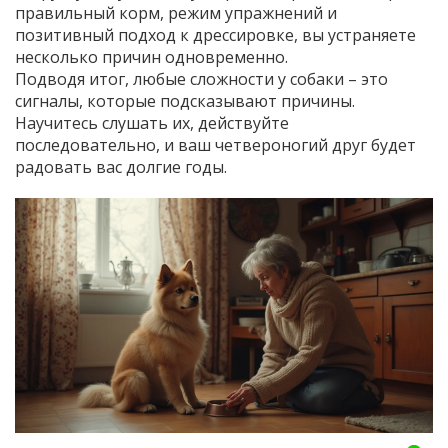
правильный корм, режим упражнений и
позитивный подход к дрессировке, вы устраняете
несколько причин одновременно.
Подводя итог, любые сложности у собаки – это
сигналы, которые подсказывают причины.
Научитесь слушать их, действуйте
последовательно, и ваш четвероногий друг будет
радовать вас долгие годы.