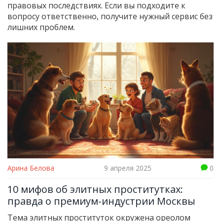
правовых последствиях. Если вы подходите к
вопросу ответственно, получите нужный сервис без
лишних проблем.
Арина Белова
9 апреля 2025
0
10 мифов об элитных проститутках:
правда о премиум-индустрии Москвы
Тема элитных проституток окружена ореолом