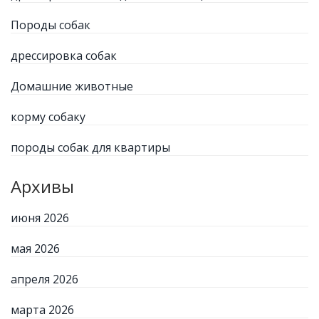
Породы собак
дрессировка собак
Домашние животные
корму собаку
породы собак для квартиры
Архивы
июня 2026
мая 2026
апреля 2026
марта 2026