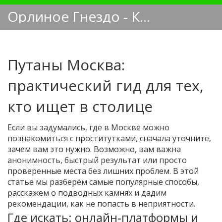
Орлиное Гнездо - Кинологический блог
Путаны Москва:
практический гид для тех,
кто ищет в столице
Если вы задумались, где в Москве можно
познакомиться с проститутками, сначала уточните,
зачем вам это нужно. Возможно, вам важна
анонимность, быстрый результат или просто
проверенные места без лишних проблем. В этой
статье мы разберём самые популярные способы,
расскажем о подводных камнях и дадим
рекомендации, как не попасть в неприятности.
Где искать: онлайн‑платформы и