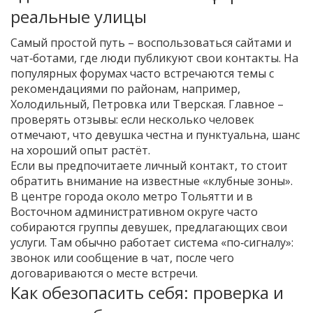
реальные улицы
Самый простой путь – воспользоваться сайтами и
чат‑ботами, где люди публикуют свои контакты. На
популярных форумах часто встречаются темы с
рекомендациями по районам, например,
Холодильный, Петровка или Тверская. Главное –
проверять отзывы: если несколько человек
отмечают, что девушка честна и пунктуальна, шанс
на хороший опыт растёт.
Если вы предпочитаете личный контакт, то стоит
обратить внимание на известные «клубные зоны».
В центре города около метро Тольятти и в
Восточном административном округе часто
собираются группы девушек, предлагающих свои
услуги. Там обычно работает система «по‑сигналу»:
звонок или сообщение в чат, после чего
договариваются о месте встречи.
Как обезопасить себя: проверка и