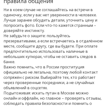
правила общения
Ни в коем случае не соглашайтесь на встречи в
одиночку, если у вас нет уверенности в человеке.
Лучше заранее обсудить детали, уточнить цену и
попросить фото. Если что‑то кажется странным –
доверяйте инстинкту.
Не забудьте о защите: пользуйтесь
презервативами, а если встречаетесь в отдалённом
месте, сообщите другу, где вы будете. При оплате
предпочтительно использовать наличные в
небольших купюрах, чтобы не оставить следов в
банке.
Важно помнить, что в России проституция
официально не легальна, поэтому любой контакт
сопряжён с риском. Выбирайте тех, кто работает
через проверенные посредники, а не случайных
объявлений в соцсетях.
Подытоживая: искать путан в Москве можно
онлайн и оффлайн, но главное – проверять отзывы,
соблюдать правила безопасности и помнить о