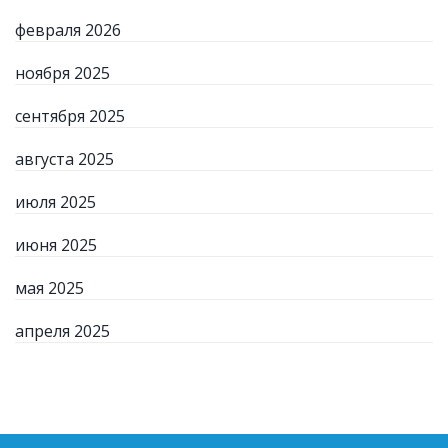
февраля 2026
ноября 2025
сентября 2025
августа 2025
июля 2025
июня 2025
мая 2025
апреля 2025