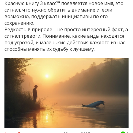
Красную книгу 3 класс?" появляется новое имя, это
сигнал, что нужно обратить внимание и, если
возможно, поддержать инициативы по его
сохранению.
Редкость в природе – не просто интересный факт, а
сигнал тревоги. Понимание, какие виды находятся
под угрозой, и маленькие действия каждого из нас
способны менять их судьбу к лучшему.