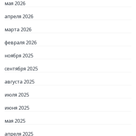
мая 2026
апреля 2026
марта 2026
февраля 2026
ноября 2025
сентября 2025
августа 2025
июля 2025
июня 2025
мая 2025
апреля 2025