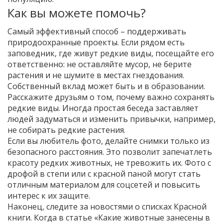
Как вы можете помочь?
Самый эффективный способ – поддерживать
природоохранные проекты. Если рядом есть
заповедник, где живут редкие виды, посещайте его
ответственно: не оставляйте мусор, не берите
растения и не шумите в местах гнездования.
Собственный вклад может быть и в образовании.
Расскажите друзьям о том, почему важно сохранять
редкие виды. Иногда простая беседа заставляет
людей задуматься и изменить привычки, например,
не собирать редкие растения.
Если вы любитель фото, делайте снимки только из
безопасного расстояния. Это позволит запечатлеть
красоту редких животных, не тревожить их. Фото с
дрофой в степи или с красной паной могут стать
отличным материалом для соцсетей и повысить
интерес к их защите.
Наконец, следите за новостями о списках Красной
книги. Когда в статье «Какие животные занесены в