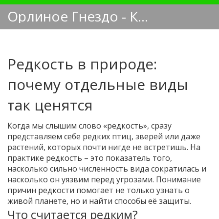
Орлиное Гнездо - Кинологический блог
Редкость в природе:
почему отдельные виды
так ценятся
Когда мы слышим слово «редкость», сразу
представляем себе редких птиц, зверей или даже
растений, которых почти нигде не встретишь. На
практике редкость – это показатель того,
насколько сильно численность вида сократилась и
насколько он уязвим перед угрозами. Понимание
причин редкости помогает не только узнать о
живой планете, но и найти способы её защиты.
Что считается редким?