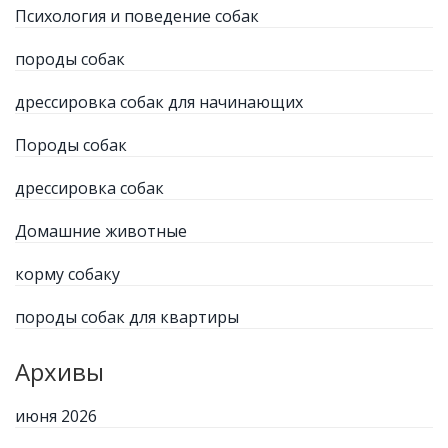
Психология и поведение собак
породы собак
дрессировка собак для начинающих
Породы собак
дрессировка собак
Домашние животные
корму собаку
породы собак для квартиры
Архивы
июня 2026