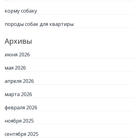
корму собаку
породы собак для квартиры
Архивы
июня 2026
мая 2026
апреля 2026
марта 2026
февраля 2026
ноября 2025
сентября 2025