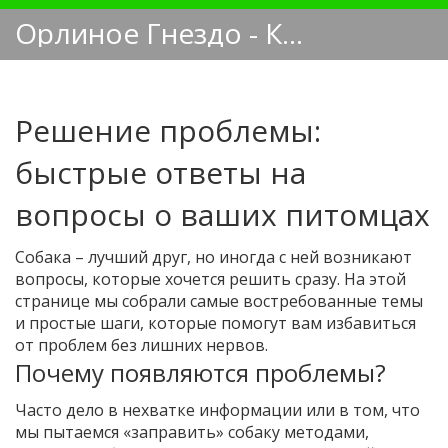
Орлиное Гнездо - Кинологический блог
Решение проблемы:
быстрые ответы на
вопросы о ваших питомцах
Собака – лучший друг, но иногда с ней возникают
вопросы, которые хочется решить сразу. На этой
странице мы собрали самые востребованные темы
и простые шаги, которые помогут вам избавиться
от проблем без лишних нервов.
Почему появляются проблемы?
Часто дело в нехватке информации или в том, что
мы пытаемся «заправить» собаку методами,