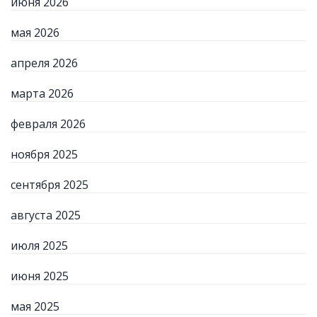
июня 2026
мая 2026
апреля 2026
марта 2026
февраля 2026
ноября 2025
сентября 2025
августа 2025
июля 2025
июня 2025
мая 2025