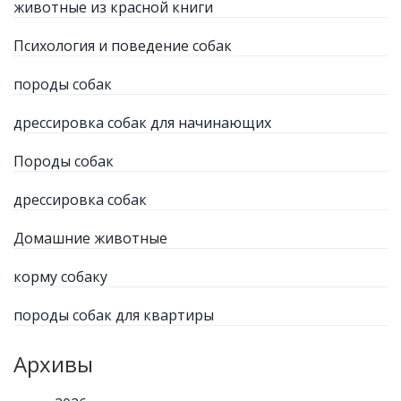
животные из красной книги
Психология и поведение собак
породы собак
дрессировка собак для начинающих
Породы собак
дрессировка собак
Домашние животные
корму собаку
породы собак для квартиры
Архивы