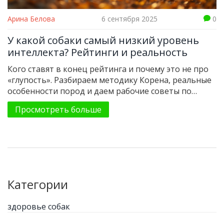
Арина Белова
6 сентября 2025
0
У какой собаки самый низкий уровень
интеллекта? Рейтинги и реальность
Кого ставят в конец рейтинга и почему это не про
«глупость». Разбираем методику Корена, реальные
особенности пород и даем рабочие советы по
дрессировке.
Просмотреть больше
Категории
здоровье собак