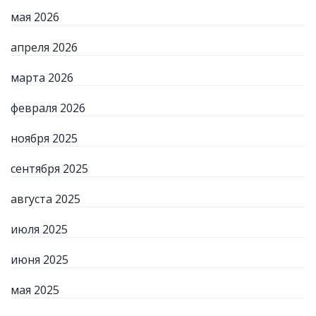
мая 2026
апреля 2026
марта 2026
февраля 2026
ноября 2025
сентября 2025
августа 2025
июля 2025
июня 2025
мая 2025