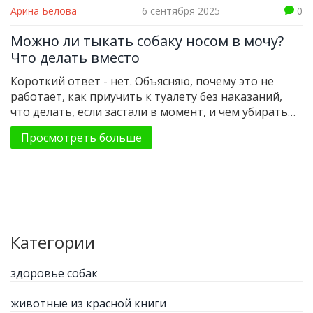
Арина Белова
6 сентября 2025
0
Можно ли тыкать собаку носом в мочу?
Что делать вместо
Короткий ответ - нет. Объясняю, почему это не
работает, как приучить к туалету без наказаний,
что делать, если застали в момент, и чем убирать
лужи.
Просмотреть больше
Категории
здоровье собак
животные из красной книги