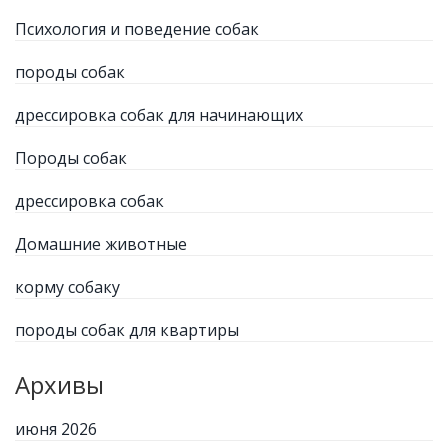
Психология и поведение собак
породы собак
дрессировка собак для начинающих
Породы собак
дрессировка собак
Домашние животные
корму собаку
породы собак для квартиры
Архивы
июня 2026