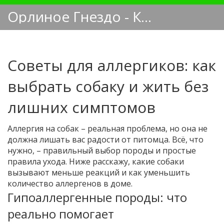
Орлиное Гнездо - Кинологический блог
Советы для аллергиков: как
выбрать собаку и жить без
лишних симптомов
Аллергия на собак – реальная проблема, но она не
должна лишать вас радости от питомца. Всё, что
нужно, – правильный выбор породы и простые
правила ухода. Ниже расскажу, какие собаки
вызывают меньше реакций и как уменьшить
количество аллергенов в доме.
Гипоаллергенные породы: что
реально помогает