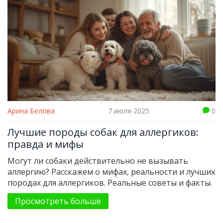
Арина Белова
7 июля 2025
0
Лучшие породы собак для аллергиков:
правда и мифы
Могут ли собаки действительно не вызывать
аллергию? Расскажем о мифах, реальности и лучших
породах для аллергиков. Реальные советы и факты.
Просмотреть больше