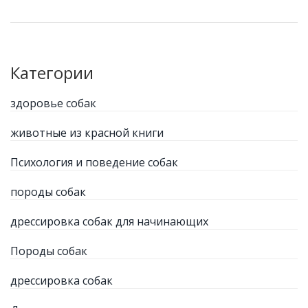
Категории
здоровье собак
животные из красной книги
Психология и поведение собак
породы собак
дрессировка собак для начинающих
Породы собак
дрессировка собак