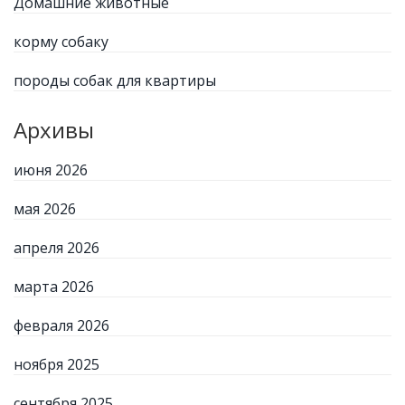
Домашние животные
корму собаку
породы собак для квартиры
Архивы
июня 2026
мая 2026
апреля 2026
марта 2026
февраля 2026
ноября 2025
сентября 2025