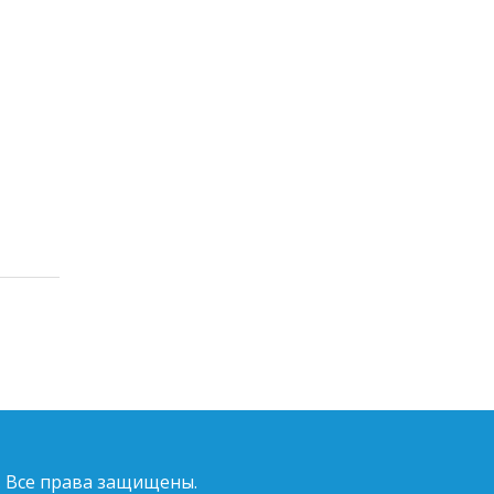
. Все права защищены.