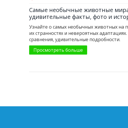
Самые необычные животные мира
удивительные факты, фото и исто
Узнайте о самых необычных животных на п
их странностях и невероятных адаптациях.
сравнения, удивительные подробности.
Просмотреть больше