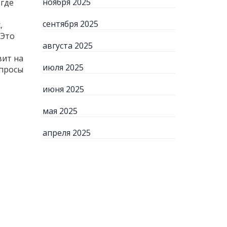
ноября 2025
 где
сентября 2025
,
 Это
августа 2025
вит на
июля 2025
опросы
июня 2025
мая 2025
апреля 2025