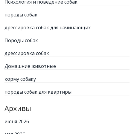
Психология и поведение собак
породы собак
дрессировка собак для начинающих
Породы собак
дрессировка собак
Домашние животные
корму собаку
породы собак для квартиры
Архивы
июня 2026