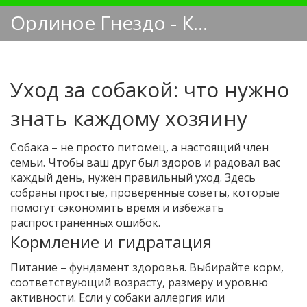
Орлиное Гнездо - Кинологический блог
Уход за собакой: что нужно
знать каждому хозяину
Собака – не просто питомец, а настоящий член
семьи. Чтобы ваш друг был здоров и радовал вас
каждый день, нужен правильный уход. Здесь
собраны простые, проверенные советы, которые
помогут сэкономить время и избежать
распространённых ошибок.
Кормление и гидратация
Питание – фундамент здоровья. Выбирайте корм,
соответствующий возрасту, размеру и уровню
активности. Если у собаки аллергия или