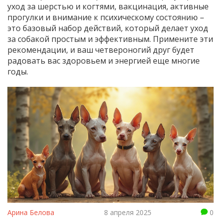
уход за шерстью и когтями, вакцинация, активные
прогулки и внимание к психическому состоянию –
это базовый набор действий, который делает уход
за собакой простым и эффективным. Примените эти
рекомендации, и ваш четвероногий друг будет
радовать вас здоровьем и энергией еще многие
годы.
Арина Белова
8 апреля 2025
0