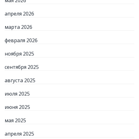
мая 2026
апреля 2026
марта 2026
февраля 2026
ноября 2025
сентября 2025
августа 2025
июля 2025
июня 2025
мая 2025
апреля 2025