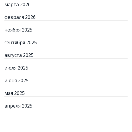
марта 2026
февраля 2026
ноября 2025
сентября 2025
августа 2025
июля 2025
июня 2025
мая 2025
апреля 2025