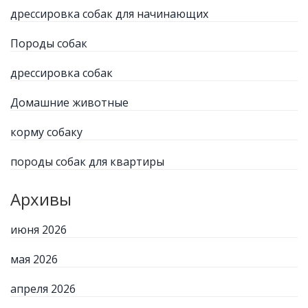
дрессировка собак для начинающих
Породы собак
дрессировка собак
Домашние животные
корму собаку
породы собак для квартиры
Архивы
июня 2026
мая 2026
апреля 2026