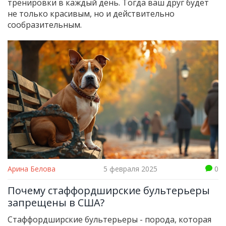
тренировки в каждый день. Тогда ваш друг будет
не только красивым, но и действительно
сообразительным.
Арина Белова
5 февраля 2025
0
Почему стаффордширские бультерьеры
запрещены в США?
Стаффордширские бультерьеры - порода, которая