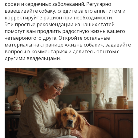
крови и сердечных заболеваний. Регулярно
взвешивайте собаку, следите за его аппетитом и
корректируйте рацион при необходимости.
Эти простые рекомендации из наших статей
помогут вам продлить радостную жизнь вашего
четвероногого друга. Откройте остальные
материалы на странице «жизнь собаки», задавайте
вопросы в комментариях и делитесь опытом с
другими владельцами.