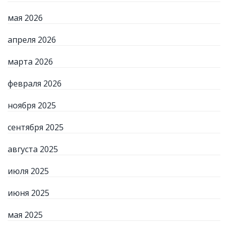
мая 2026
апреля 2026
марта 2026
февраля 2026
ноября 2025
сентября 2025
августа 2025
июля 2025
июня 2025
мая 2025