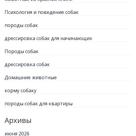
Психология и поведение собак
породы собак
дрессировка собак для начинающих
Породы собак
дрессировка собак
Домашние животные
корму собаку
породы собак для квартиры
Архивы
июня 2026