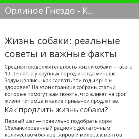
Орлиное Гнездо - Кинологический блог
Жизнь собаки: реальные
советы и важные факты
Средняя продолжительность жизни собаки — всего
10–13 лет, а у крупных пород иногда меньше.
Задумывались, как сделать эти годы ярче и
здоровее? На этой странице собраны статьи,
которые помогут вам понять, что влияет на срок
жизни питомца и какие привычки продлят её.
Как продлить жизнь собаки?
Первый шаг — правильно подобрать корм.
Сбалансированный рацион с достаточным
количеством белков, жиров и микроэлементов