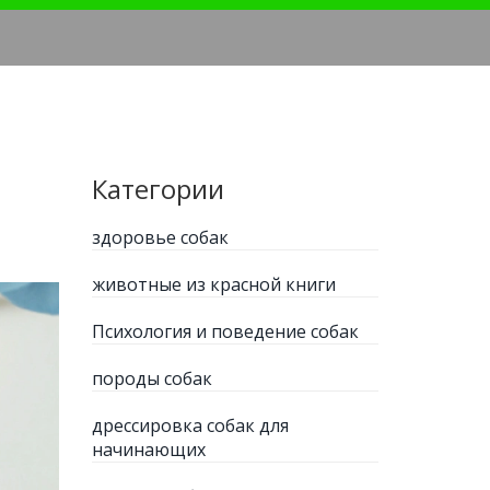
Категории
здоровье собак
животные из красной книги
Психология и поведение собак
породы собак
дрессировка собак для
начинающих