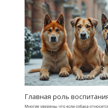
Главная роль воспитани
Многие уверены, что если собака относится 