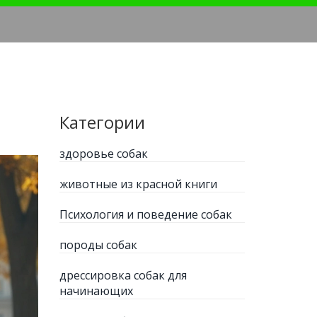
Категории
здоровье собак
животные из красной книги
Психология и поведение собак
породы собак
дрессировка собак для
начинающих