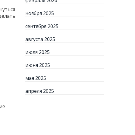
февраля 2026
нуться
ноября 2025
сделать
сентября 2025
августа 2025
июля 2025
июня 2025
мая 2025
апреля 2025
ие