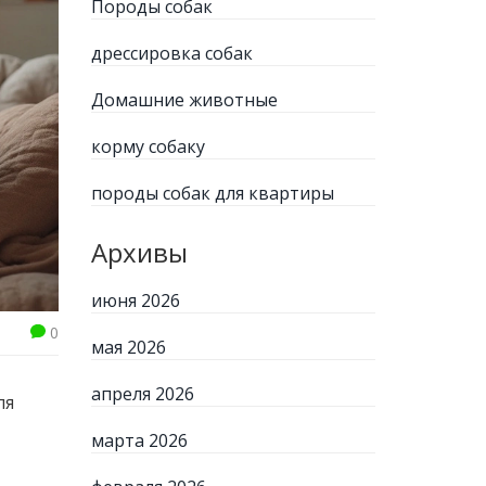
Породы собак
дрессировка собак
Домашние животные
корму собаку
породы собак для квартиры
Архивы
июня 2026
0
мая 2026
апреля 2026
ля
марта 2026