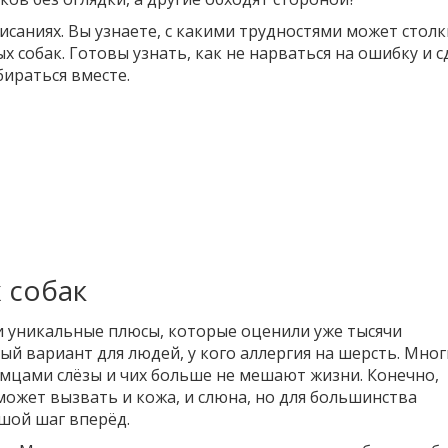
писаниях. Вы узнаете, с какими трудностями может столк
х собак. Готовы узнать, как не нарваться на ошибку и 
ираться вместе.
 собак
и уникальные плюсы, которые оценили уже тысячи
ый вариант для людей, у кого аллергия на шерсть. Мног
мцами слёзы и чих больше не мешают жизни. Конечно,
ожет вызвать и кожа, и слюна, но для большинства
шой шаг вперёд.