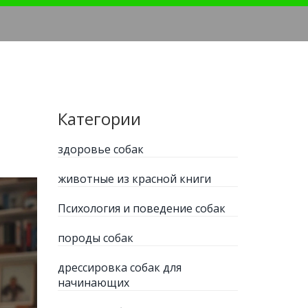
Категории
здоровье собак
животные из красной книги
Психология и поведение собак
породы собак
дрессировка собак для
начинающих