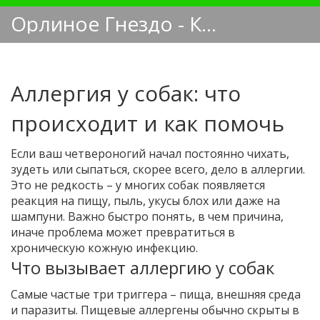
Орлиное Гнездо - Кинологический блог
Аллергия у собак: что
происходит и как помочь
Если ваш четвероногий начал постоянно чихать,
зудеть или сыпаться, скорее всего, дело в аллергии.
Это не редкость – у многих собак появляется
реакция на пищу, пыль, укусы блох или даже на
шампуни. Важно быстро понять, в чем причина,
иначе проблема может превратиться в
хроническую кожную инфекцию.
Что вызывает аллергию у собак
Самые частые три триггера – пища, внешняя среда
и паразиты. Пищевые аллергены обычно скрыты в