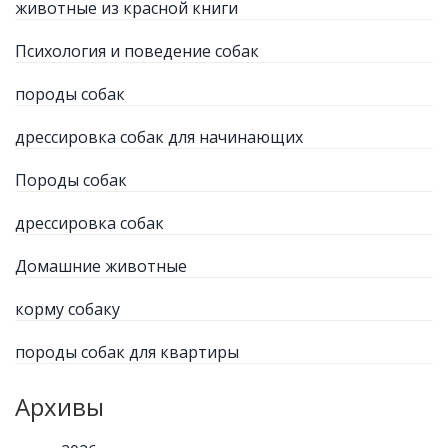
животные из красной книги
Психология и поведение собак
породы собак
дрессировка собак для начинающих
Породы собак
дрессировка собак
Домашние животные
корму собаку
породы собак для квартиры
Архивы