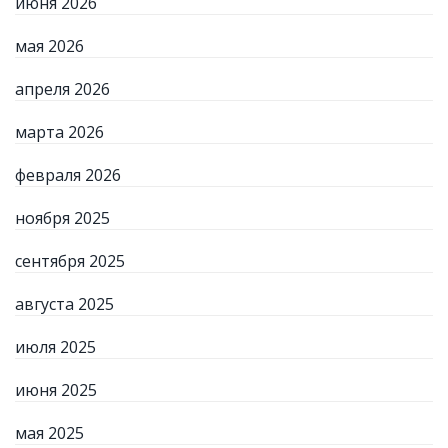
июня 2026
мая 2026
апреля 2026
марта 2026
февраля 2026
ноября 2025
сентября 2025
августа 2025
июля 2025
июня 2025
мая 2025