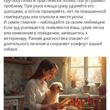
круглосуточно и практически полностью устраняют
проблему. При укусе клеща сразу удаляйте его
щипцами, а потом проверяйте, нет ли повышенной
температуры или опухоли в месте укола.
И самое главное – наблюдайте за своим любимцем.
Если зуд усиливается, появляются язвы, сухие пятна
или изменения в поведении, запишитесь к
ветеринару. Ранняя диагностика спасает от
длительного лечения и сохраняет комфорт вашей
собаки.