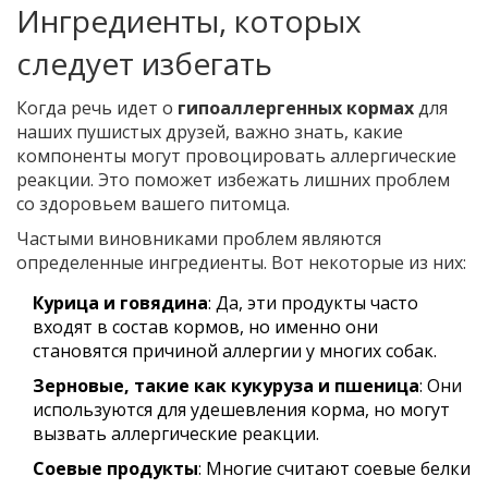
Ингредиенты, которых
следует избегать
Когда речь идет о
гипоаллергенных кормах
для
наших пушистых друзей, важно знать, какие
компоненты могут провоцировать аллергические
реакции. Это поможет избежать лишних проблем
со здоровьем вашего питомца.
Частыми виновниками проблем являются
определенные ингредиенты. Вот некоторые из них:
Курица и говядина
: Да, эти продукты часто
входят в состав кормов, но именно они
становятся причиной аллергии у многих собак.
Зерновые, такие как кукуруза и пшеница
: Они
используются для удешевления корма, но могут
вызвать аллергические реакции.
Соевые продукты
: Многие считают соевые белки