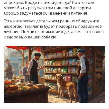
инфекции. Вроде не очевидно, да? Но это тоже
может быть результатом пищевой аллергии.
Хорошо задуматься об изменении питания.
Есть интересная деталь: чем раньше обнаружите
аллергию, тем легче будет подобрать правильное
лечение. Помните, внимание к деталям — это ключ
к здоровью вашей
собаки
.