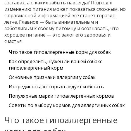
составах, а о каких забыть навсегда? Подход к
изменению питания может показаться сложным, но
с правильной информацией всё станет гораздо
легче. Главное — быть внимательным и
заботливым к своему питомцу и осознавать, что
хорошее питание — это залог его здоровья и
счастья.
Что такое гипоаллергенные корм для собак
Как определить, нужен ли вашей собаке
гипоаллергенный корм
Основные признаки аллергии у собак
Ингредиенты, которых следует избегать
Популярные марки гипоаллергенных кормов
Советы по выбору кормов для аллергичных собак
Что такое гипоаллергенные