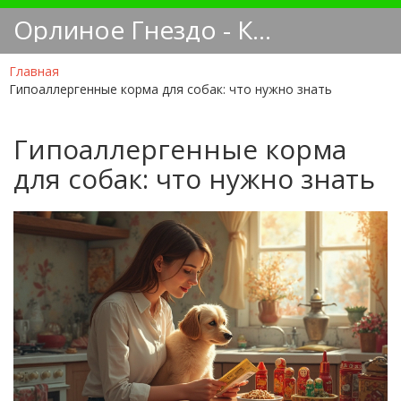
Орлиное Гнездо - Кинологический блог
Главная
Гипоаллергенные корма для собак: что нужно знать
Гипоаллергенные корма
для собак: что нужно знать