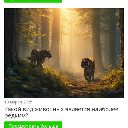
13 марта 2025
Какой вид животных является наиболее
редким?
Просмотреть больше