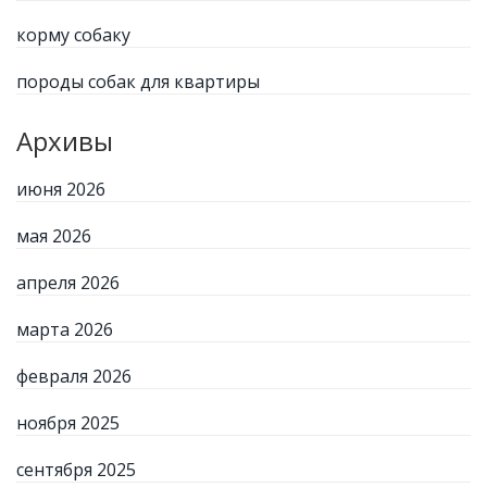
корму собаку
породы собак для квартиры
Архивы
июня 2026
мая 2026
апреля 2026
марта 2026
февраля 2026
ноября 2025
сентября 2025