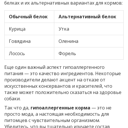
белках и их альтернативных вариантах для кормов:
Обычный белок
Альтернативный белок
Курица
Утка
Говядина
Оленина
Лосось
Форель
Еще один важный аспект гипоаллергенного
питания — это качество ингредиентов. Некоторые
производители делают акцент на отказе от
искусственных консервантов и красителей, что
также может положительно сказаться на здоровье
собаки.
Так что да,
гипоаллергенные корма
— это не
просто мода, а настоящая необходимость для
питомцев с чувствительным организмом.
Убедитесь, что вы тщательно изучаете состав