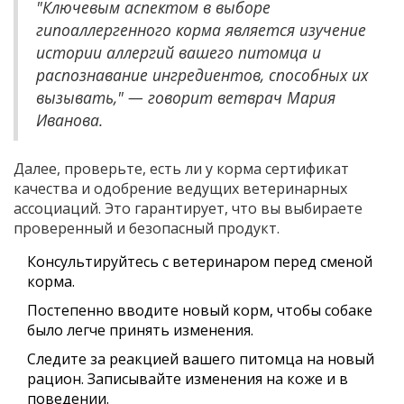
"Ключевым аспектом в выборе
гипоаллергенного корма является изучение
истории аллергий вашего питомца и
распознавание ингредиентов, способных их
вызывать," — говорит ветврач Мария
Иванова.
Далее, проверьте, есть ли у корма сертификат
качества и одобрение ведущих ветеринарных
ассоциаций. Это гарантирует, что вы выбираете
проверенный и безопасный продукт.
Консультируйтесь с ветеринаром перед сменой
корма.
Постепенно вводите новый корм, чтобы собаке
было легче принять изменения.
Следите за реакцией вашего питомца на новый
рацион. Записывайте изменения на коже и в
поведении.