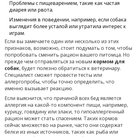
Проблемы с пищеварением, такие как частая
диарея или рвота.
Изменения в поведении, например, если собака
выглядит более усталой или утратила интерес к
играм.
Если вы замечаете один или несколько из этих
признаков, возможно, стоит подумать о том, чтобы
попробовать сменить рацион вашего питомца. Но
прежде чем отправляться за новым
кормом для
собак
, будет полезно обратиться к ветеринару.
Специалист сможет провести тесты или
аллергопробы, чтобы точно определить, что
именно вызывает реакцию.
Если выяснится, что причиной всех бед является
аллергия на какой-то компонент пищи, например,
курицу, говядину или злаки, то гипоаллергенный
рацион может стать спасением. Таких кормов
сейчас множество на рынке, часто они содержат
белки из иных источников, таких как рыба или