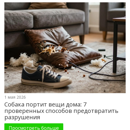
1 мая 2026
Собака портит вещи дома: 7
проверенных способов предотвратить
разрушения
Просмотреть больше