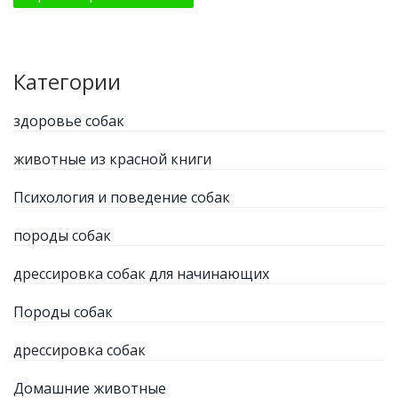
Категории
здоровье собак
животные из красной книги
Психология и поведение собак
породы собак
дрессировка собак для начинающих
Породы собак
дрессировка собак
Домашние животные