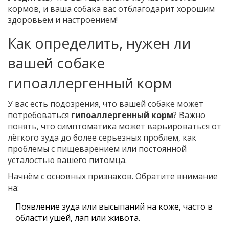
кормов, и ваша собака вас отблагодарит хорошим
здоровьем и настроением!
Как определить, нужен ли
вашей собаке
гипоаллергенный корм
У вас есть подозрения, что вашей собаке может
потребоваться
гипоаллергенный корм
? Важно
понять, что симптоматика может варьироваться от
лёгкого зуда до более серьезных проблем, как
проблемы с пищеварением или постоянной
усталостью вашего питомца.
Начнём с основных признаков. Обратите внимание
на:
Появление зуда или высыпаний на коже, часто в
области ушей, лап или живота.