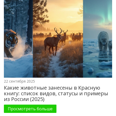
22 сентября 2025
Какие животные занесены в Красную
книгу: список видов, статусы и примеры
из России (2025)
Просмотреть больше