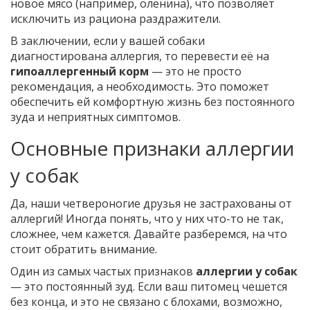
новое мясо (например, оленина), что позволяет
исключить из рациона раздражители.
В заключении, если у вашей собаки
диагностирована аллергия, то перевести её на
гипоаллергенный корм
— это не просто
рекомендация, а необходимость. Это поможет
обеспечить ей комфортную жизнь без постоянного
зуда и неприятных симптомов.
Основные признаки аллергии
у собак
Да, наши четвероногие друзья не застрахованы от
аллергий! Иногда понять, что у них что-то не так,
сложнее, чем кажется. Давайте разберемся, на что
стоит обратить внимание.
Один из самых частых признаков
аллергии у собак
— это постоянный зуд. Если ваш питомец чешется
без конца, и это не связано с блохами, возможно,