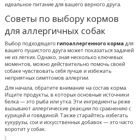
идеальное питание для вашего верного друга.
Советы по выбору кормов
для аллергичных собак
Выбор подходящего
гипоаллергенного корма
для
вашего пушистого друга может показаться задачей
не из легких. Однако, зная несколько ключевых
моментов, можно действительно помочь своей
собаке чувствовать себя лучше и избежать
неприятных симптомов аллергии.
Для начала, обратите внимание на состав корма.
Ищите продукты, в которых основные источники
белка — это рыба или утка. Эти ингредиенты реже
вызывают аллергические реакции по сравнению с
курицей и говядиной. Также старайтесь избегать
кукурузы, сои и искусственных добавок — это часто
воротит у собак.