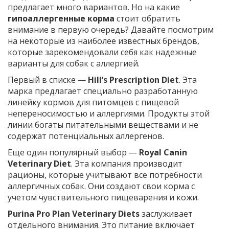
предлагает много вариантов. Но на какие
гипоаллергенные корма
стоит обратить
внимание в первую очередь? Давайте посмотрим
на некоторые из наиболее известных брендов,
которые зарекомендовали себя как надежные
варианты для собак с аллергией.
Первый в списке —
Hill’s Prescription Diet
. Эта
марка предлагает специально разработанную
линейку кормов для питомцев с пищевой
непереносимостью и аллергиями. Продукты этой
линии богаты питательными веществами и не
содержат потенциальных аллергенов.
Еще один популярный выбор —
Royal Canin
Veterinary Diet
. Эта компания производит
рационы, которые учитывают все потребности
аллергичных собак. Они создают свои корма с
учетом чувствительного пищеварения и кожи.
Purina Pro Plan Veterinary Diets
заслуживает
отдельного внимания. Это питание включает