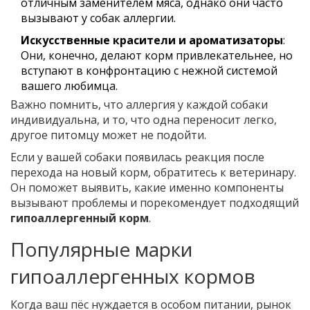
отличным заменителем мяса, однако они часто
вызывают у собак аллергии.
Искусственные красители и ароматизаторы
:
Они, конечно, делают корм привлекательнее, но
вступают в конфронтацию с нежной системой
вашего любимца.
Важно помнить, что аллергия у каждой собаки
индивидуальна, и то, что одна переносит легко,
другое питомцу может не подойти.
Если у вашей собаки появилась реакция после
перехода на новый корм, обратитесь к ветеринару.
Он поможет выявить, какие именно компоненты
вызывают проблемы и порекомендует подходящий
гипоаллергенный корм
.
Популярные марки
гипоаллергенных кормов
Когда ваш пёс нуждается в особом питании, рынок