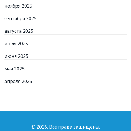
ноября 2025
сентября 2025
августа 2025
июля 2025
июня 2025
мая 2025
апреля 2025
© 2026. Все права защищены.