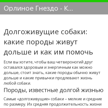
Орлиное Гнездо - Кинологический блог
Долгоживущие собаки:
какие породы живут
дольше и как им помочь
Если вы хотите, чтобы ваш четвероногий друг
оставался здоровым и энергичным как можно
дольше, стоит знать, какие породы обычно живут
дольше и какие привычки продлевают жизнь
любой собаки.
Породы, известные долгой жизнью
Самые «долгоживущие» собаки – мелкие и средние
по размеру. Их средняя продолжительность жизни