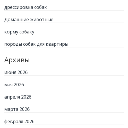
дрессировка собак
Домашние животные
корму собаку
породы собак для квартиры
Архивы
июня 2026
мая 2026
апреля 2026
марта 2026
февраля 2026