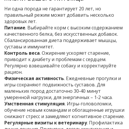
Ни одна порода не гарантирует 20 лет, но
правильный режим может добавить несколько
здоровых лет.
Питание
. Выбирайте корм с высоким содержанием
качественного белка, без искусственных добавок.
Сбалансированная диета поддерживает мышцы,
суставы и иммунитет.
Контроль веса
. Ожирение ускоряет старение,
приводит к диабету и проблемам с сердцем.
Регулярно взвешивайте собаку и корректируйте
рацион.
Физическая активность
. Ежедневные прогулки и
игры сохраняют подвижность суставов. Для
маленьких пород достаточно 30‑40 минут
умеренной нагрузки, для энергичных – 1‑2 часа.
Умственная стимуляция
. Игры-головоломки,
обучение новым командам и обогащенные игрушки
снижают стресс и замедляют когнитивное старение.
Регулярные визиты к ветеринару
. Профилактика