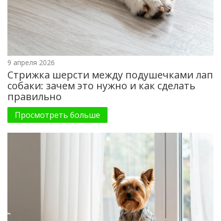
9 апреля 2026
Стрижка шерсти между подушечками лап
собаки: зачем это нужно и как сделать
правильно
Просмотреть больше