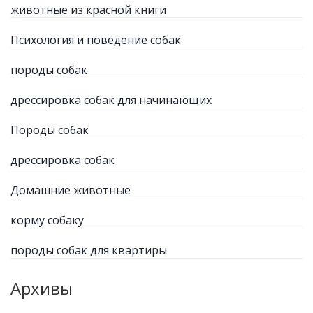
животные из красной книги
Психология и поведение собак
породы собак
дрессировка собак для начинающих
Породы собак
дрессировка собак
Домашние животные
корму собаку
породы собак для квартиры
Архивы