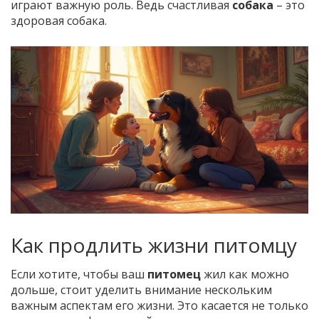
играют важную роль. Ведь счастливая
собака
– это
здоровая собака.
Как продлить жизни питомцу
Если хотите, чтобы ваш
питомец
жил как можно
дольше, стоит уделить внимание нескольким
важным аспектам его жизни. Это касается не только