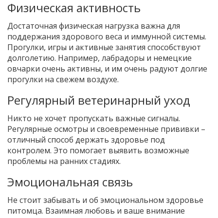
Физическая активность
Достаточная физическая нагрузка важна для
поддержания здорового веса и иммунной системы.
Прогулки, игры и активные занятия способствуют
долголетию. Например, лабрадоры и немецкие
овчарки очень активны, и им очень радуют долгие
прогулки на свежем воздухе.
Регулярный ветеринарный уход
Никто не хочет пропускать важные сигналы.
Регулярные осмотры и своевременные прививки –
отличный способ держать здоровье под
контролем. Это помогает выявить возможные
проблемы на ранних стадиях.
Эмоциональная связь
Не стоит забывать и об эмоциональном здоровье
питомца. Взаимная любовь и ваше внимание