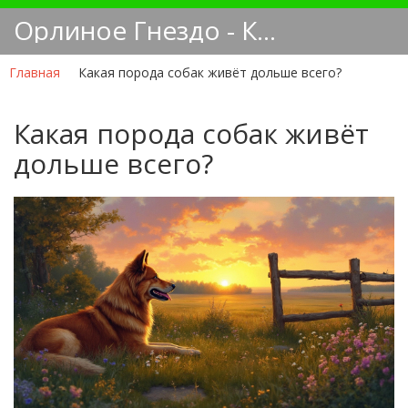
Орлиное Гнездо - Кинологический блог
Главная
Какая порода собак живёт дольше всего?
Какая порода собак живёт
дольше всего?