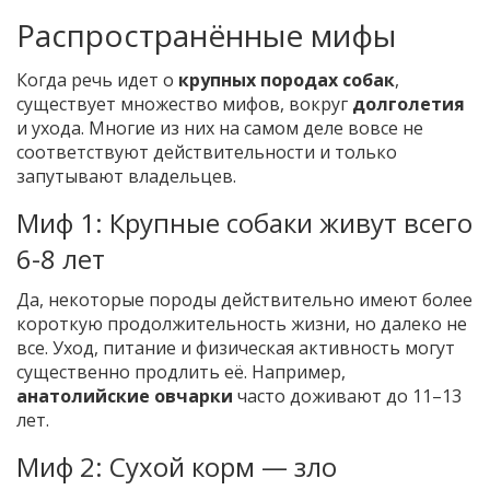
Распространённые мифы
Когда речь идет о
крупных породах собак
,
существует множество мифов, вокруг
долголетия
и ухода. Многие из них на самом деле вовсе не
соответствуют действительности и только
запутывают владельцев.
Миф 1: Крупные собаки живут всего
6-8 лет
Да, некоторые породы действительно имеют более
короткую продолжительность жизни, но далеко не
все. Уход, питание и физическая активность могут
существенно продлить её. Например,
анатолийские овчарки
часто доживают до 11–13
лет.
Миф 2: Сухой корм — зло