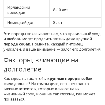
Ирландский
8-10 лет
волкодав
Немецкий дог
8 лет
Эти породы показывают нам, что правильный уход
и любовь могут продлить жизнь даже крупной
породе собак
. Помните, каждый питомец
уникален, и ваше внимание — залог его долголетия.
Факторы, влияющие на
долголетие
Как сделать так, чтобы
крупные породы собак
жили дольше? На самом деле, есть несколько
важных аспектов, которые влияют на их
жизненный срок, и они не так сложны, как может
показаться.