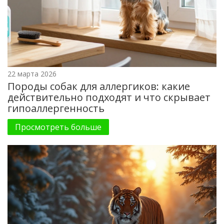
22 марта 2026
Породы собак для аллергиков: какие
действительно подходят и что скрывает
гипоаллергенность
Просмотреть больше