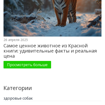
26 апреля 2025
Самое ценное животное из Красной
книги: удивительные факты и реальная
цена
Просмотреть больше
Категории
здоровье собак