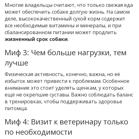
Многие владельцы считают, что только свежая еда
может обеспечить собаке долгую жизнь. На самом
деле, высококачественный сухой корм содержит
все необходимые витамины и минералы, и при
сбалансированном питании может продлить
жизненный срок собаки
.
Миф 3: Чем больше нагрузки, тем
лучше
Физическая активность, конечно, важна, но её
избыток может привести к проблемам. Особенное
внимание это стоит уделять щенкам, у которых
ещё не окрепшие суставы. Важно соблюдать баланс
в тренировках, чтобы поддерживать здоровье
питомца.
Миф 4: Визит к ветеринару только
по необходимости