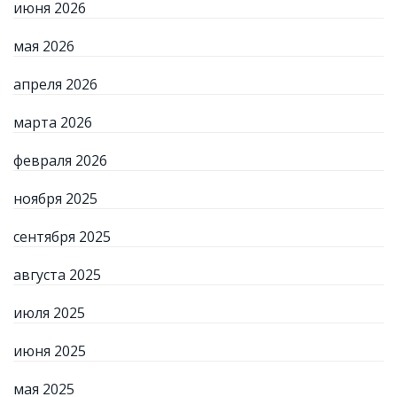
июня 2026
мая 2026
апреля 2026
марта 2026
февраля 2026
ноября 2025
сентября 2025
августа 2025
июля 2025
июня 2025
мая 2025