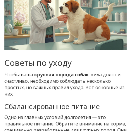
Советы по уходу
Чтобы ваша
крупная порода собак
жила долго и
счастливо, необходимо соблюдать несколько
простых, но важных правил ухода. Вот основные из
них:
Сбалансированное питание
Одно из главных условий долголетия — это
правильное питание. Обратите внимание на корма,
специально разработанные для крупных пород. Они