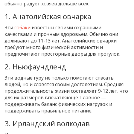
обычно радует хозяев дольше всех.
1. Анатолийская овчарка
Эти
собаки
известны своими охранными
качествами и прочным здоровьем. Обычно они
доживают до 11-13 лет. Анатолийские овчарки
требуют много физической активности и
предпочитают просторные дворы для прогулок.
2. Ньюфаундленд
Эти водные гуру не только помогают спасать
людей, но и славятся своим долголетием. Средняя
продолжительность жизни составляет 9-12 лет, что
для их размеров впечатляюще. Главное —
поддерживать баланс физических нагрузок и
поддерживать правильное питание.
3. Ирландский волкодав