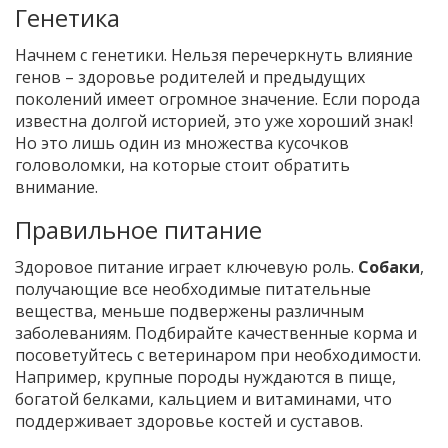
Генетика
Начнем с генетики. Нельзя перечеркнуть влияние
генов – здоровье родителей и предыдущих
поколений имеет огромное значение. Если порода
известна долгой историей, это уже хороший знак!
Но это лишь один из множества кусочков
головоломки, на которые стоит обратить
внимание.
Правильное питание
Здоровое питание играет ключевую роль.
Собаки
,
получающие все необходимые питательные
вещества, меньше подвержены различным
заболеваниям. Подбирайте качественные корма и
посоветуйтесь с ветеринаром при необходимости.
Например, крупные породы нуждаются в пище,
богатой белками, кальцием и витаминами, что
поддерживает здоровье костей и суставов.