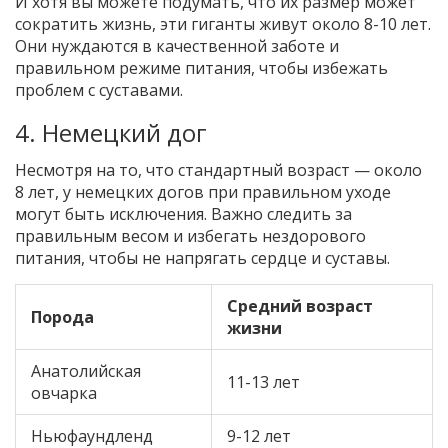
И хотя вы можете подумать, что их размер может
сократить жизнь, эти гиганты живут около 8-10 лет.
Они нуждаются в качественной заботе и
правильном режиме питания, чтобы избежать
проблем с суставами.
4. Немецкий дог
Несмотря на то, что стандартный возраст — около
8 лет, у немецких догов при правильном уходе
могут быть исключения. Важно следить за
правильным весом и избегать нездорового
питания, чтобы не напрягать сердце и суставы.
Средний возраст
Порода
жизни
Анатолийская
11-13 лет
овчарка
Ньюфаундленд
9-12 лет