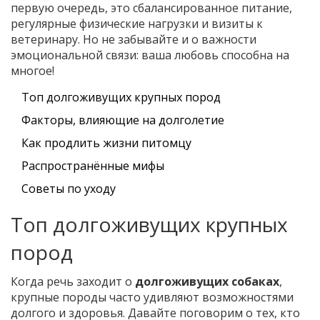
первую очередь, это сбалансированное питание,
регулярные физические нагрузки и визиты к
ветеринару. Но не забывайте и о важности
эмоциональной связи: ваша любовь способна на
многое!
Топ долгоживущих крупных пород
Факторы, влияющие на долголетие
Как продлить жизни питомцу
Распространённые мифы
Советы по уходу
Топ долгоживущих крупных
пород
Когда речь заходит о
долгоживущих собаках
,
крупные породы часто удивляют возможностями
долгого и здоровья. Давайте поговорим о тех, кто