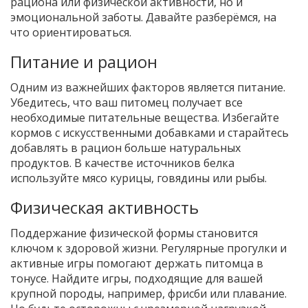
рациона или физической активности, но и
эмоциональной заботы. Давайте разберёмся, на
что ориентироваться.
Питание и рацион
Одним из важнейших факторов является питание.
Убедитесь, что ваш питомец получает все
необходимые питательные вещества. Избегайте
кормов с искусственными добавками и старайтесь
добавлять в рацион больше натуральных
продуктов. В качестве источников белка
используйте мясо курицы, говядины или рыбы.
Физическая активность
Поддержание физической формы становится
ключом к здоровой жизни. Регулярные прогулки и
активные игры помогают держать питомца в
тонусе. Найдите игры, подходящие для вашей
крупной породы, например, фрисби или плавание.