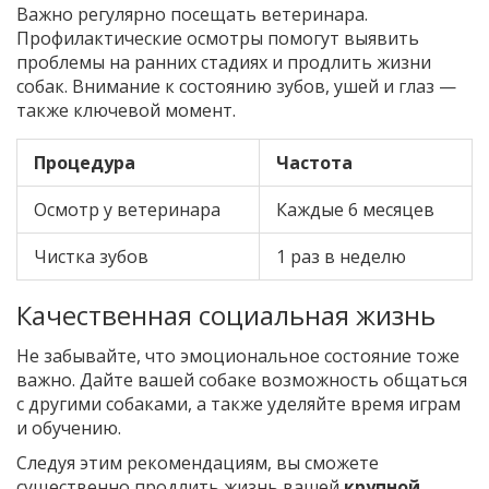
Важно регулярно посещать ветеринара.
Профилактические осмотры помогут выявить
проблемы на ранних стадиях и продлить жизни
собак. Внимание к состоянию зубов, ушей и глаз —
также ключевой момент.
Процедура
Частота
Осмотр у ветеринара
Каждые 6 месяцев
Чистка зубов
1 раз в неделю
Качественная социальная жизнь
Не забывайте, что эмоциональное состояние тоже
важно. Дайте вашей собаке возможность общаться
с другими собаками, а также уделяйте время играм
и обучению.
Следуя этим рекомендациям, вы сможете
существенно продлить жизнь вашей
крупной