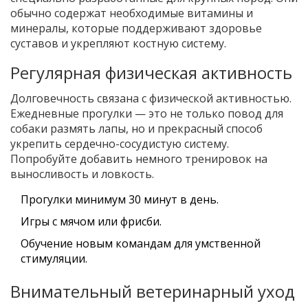
обычно содержат необходимые витамины и
минералы, которые поддерживают здоровье
суставов и укрепляют костную систему.
Регулярная физическая активность
Долговечность связана с физической активностью.
Ежедневные прогулки — это не только повод для
собаки размять лапы, но и прекрасный способ
укрепить сердечно-сосудистую систему.
Попробуйте добавить немного тренировок на
выносливость и ловкость.
Прогулки минимум 30 минут в день.
Игры с мячом или фрисби.
Обучение новым командам для умственной
стимуляции.
Внимательный ветеринарный уход