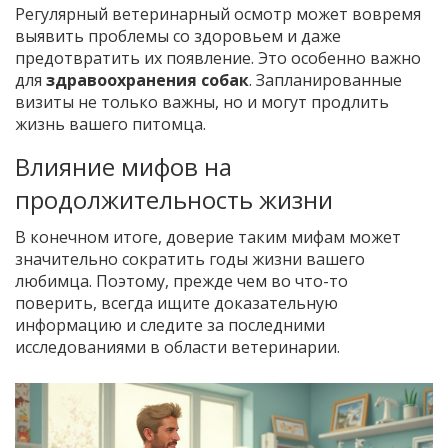
Регулярный ветеринарный осмотр может вовремя
выявить проблемы со здоровьем и даже
предотвратить их появление. Это особенно важно
для
здравоохранения собак
. Запланированные
визиты не только важны, но и могут продлить
жизнь вашего питомца.
Влияние мифов на
продолжительность жизни
В конечном итоге, доверие таким мифам может
значительно сократить годы жизни вашего
любимца. Поэтому, прежде чем во что-то
поверить, всегда ищите доказательную
информацию и следите за последними
исследованиями в области ветеринарии.